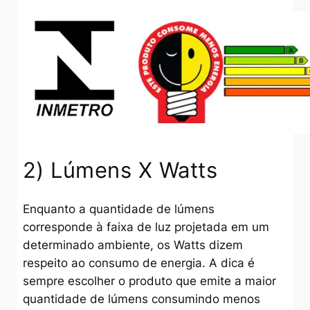
2) Lúmens X Watts
Enquanto a quantidade de lúmens
corresponde à faixa de luz projetada em um
determinado ambiente, os Watts dizem
respeito ao consumo de energia. A dica é
sempre escolher o produto que emite a maior
quantidade de lúmens consumindo menos