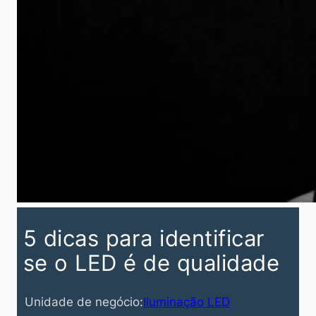
5 dicas para identificar
se o LED é de qualidade
Unidade de negócio:
Iluminação LED