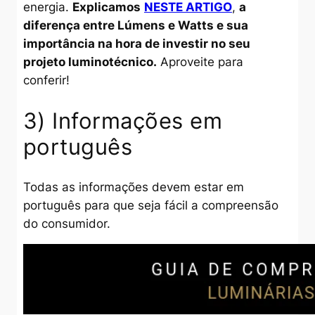
energia.
Explicamos
NESTE ARTIGO
,
a
diferença entre Lúmens e Watts e sua
importância na hora de investir no seu
projeto luminotécnico.
Aproveite para
conferir!
3) Informações em
português
Todas as informações devem estar em
português para que seja fácil a compreensão
do consumidor.