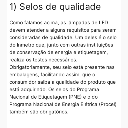
1) Selos de qualidade
Como falamos acima, as lâmpadas de LED
devem atender a alguns requisitos para serem
consideradas de qualidade. Um deles é o selo
do Inmetro que, junto com outras instituições
de conservação de energia e etiquetagem,
realiza os testes necessários.
Obrigatoriamente, seu selo está presente nas
embalagens, facilitando assim, que o
consumidor saiba a qualidade do produto que
está adquirindo. Os selos do Programa
Nacional de Etiquetagem (PNE) e o do
Programa Nacional de Energia Elétrica (Procel)
também são obrigatórios.