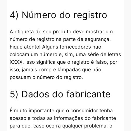
4) Número do registro
A etiqueta do seu produto deve mostrar um
número de registro na parte de segurança.
Fique atento! Alguns fornecedores não
colocam um número e, sim, uma série de letras
XXXX. Isso significa que o registro é falso, por
isso, jamais compre lâmpadas que não
possuam o número do registro.
5) Dados do fabricante
É muito importante que o consumidor tenha
acesso a todas as informações do fabricante
para que, caso ocorra qualquer problema, o