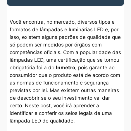
Você encontra, no mercado, diversos tipos e
formatos de lâmpadas e luminárias LED e, por
isso, existem alguns padrões de qualidade que
só podem ser medidos por órgãos com
competências oficiais. Com a popularidade das
lâmpadas LED, uma certificação que se tornou
obrigatória foi a do
Inmetro
, pois garante ao
consumidor que o produto está de acordo com
as normas de funcionamento e segurança
previstas por lei. Mas existem outras maneiras
de descobrir se o seu investimento vai dar
certo. Neste post, você irá aprender a
identificar e conferir os selos legais de uma
lâmpada LED de qualidade.