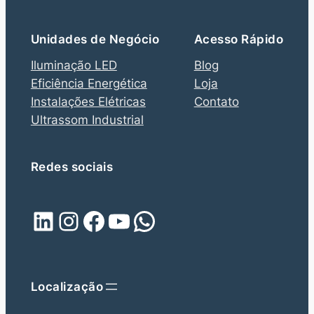
Unidades de Negócio
Acesso Rápido
Iluminação LED
Blog
Eficiência Energética
Loja
Instalações Elétricas
Contato
Ultrassom Industrial
Redes sociais
LinkedIn
Instagram
Facebook
Youtube
WhatsApp
Localização