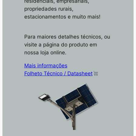
residenciais, empresariais,
propriedades rurais,
estacionamentos e muito mais!
Para maiores detalhes técnicos, ou
visite a página do produto em
nossa loja online.
Mais informações
Folheto Técnico / Datasheet