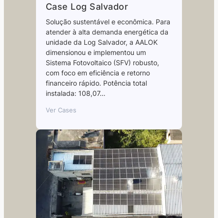
Case Log Salvador
Solução sustentável e econômica. Para
atender à alta demanda energética da
unidade da Log Salvador, a AALOK
dimensionou e implementou um
Sistema Fotovoltaico (SFV) robusto,
com foco em eficiência e retorno
financeiro rápido. Potência total
instalada: 108,07…
Ver Cases