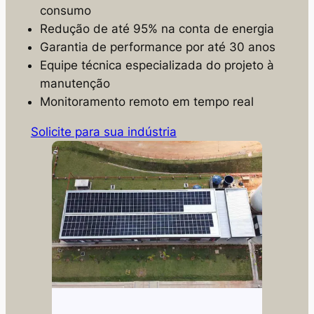
consumo
Redução de até 95% na conta de energia
Garantia de performance por até 30 anos
Equipe técnica especializada do projeto à
manutenção
Monitoramento remoto em tempo real
Solicite para sua indústria