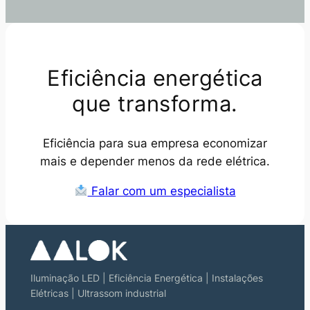
Eficiência energética
que transforma.
Eficiência para sua empresa economizar
mais e depender menos da rede elétrica.
Falar com um especialista
Iluminação LED | Eficiência Energética | Instalações
Elétricas | Ultrassom industrial