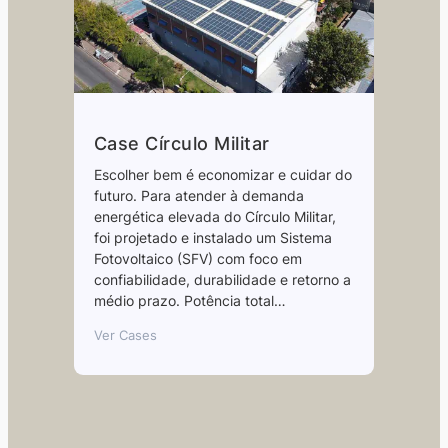
Case Círculo Militar
Escolher bem é economizar e cuidar do
futuro. Para atender à demanda
energética elevada do Círculo Militar,
foi projetado e instalado um Sistema
Fotovoltaico (SFV) com foco em
confiabilidade, durabilidade e retorno a
médio prazo. Potência total…
Ver Cases