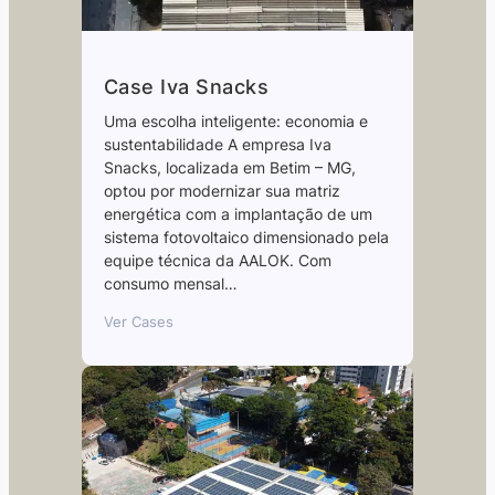
Case Iva Snacks
Uma escolha inteligente: economia e
sustentabilidade A empresa Iva
Snacks, localizada em Betim – MG,
optou por modernizar sua matriz
energética com a implantação de um
sistema fotovoltaico dimensionado pela
equipe técnica da AALOK. Com
consumo mensal…
Ver Cases