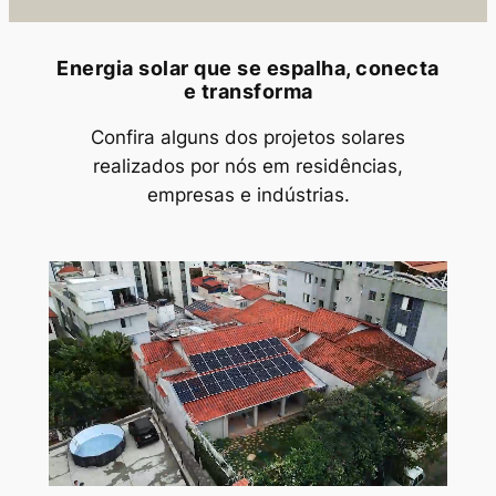
Energia solar que se espalha, conecta
e transforma
Confira alguns dos projetos solares
realizados por nós em residências,
empresas e indústrias.