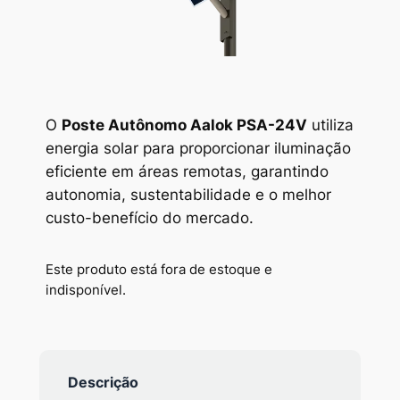
O
Poste Autônomo Aalok PSA-24V
utiliza
energia solar para proporcionar iluminação
eficiente em áreas remotas, garantindo
autonomia, sustentabilidade e o melhor
custo-benefício do mercado.
Este produto está fora de estoque e
indisponível.
Descrição