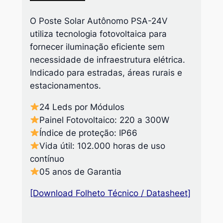
O Poste Solar Autônomo PSA-24V
utiliza tecnologia fotovoltaica para
fornecer iluminação eficiente sem
necessidade de infraestrutura elétrica.
Indicado para estradas, áreas rurais e
estacionamentos.
24 Leds por Módulos
Painel Fotovoltaico: 220 a 300W
Índice de proteção: IP66
Vida útil: 102.000 horas de uso
contínuo
05 anos de Garantia
[Download Folheto Técnico / Datasheet]