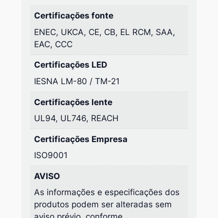
Certificações fonte
ENEC, UKCA, CE, CB, EL RCM, SAA,
EAC, CCC
Certificações LED
IESNA LM-80 / TM-21
Certificações lente
UL94, UL746, REACH
Certificações Empresa
ISO9001
AVISO
As informações e especificações dos
produtos podem ser alteradas sem
aviso prévio, conforme