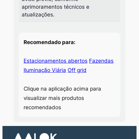
aprimoramentos técnicos e
atualizações.
Recomendado para:
Estacionamentos abertos
Fazendas
Iluminação Viária
Off grid
Clique na aplicação acima para
visualizar mais produtos
recomendados