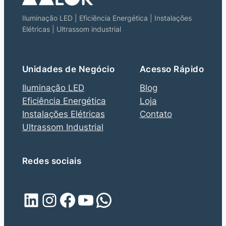
Iluminação LED | Eficiência Energética | Instalações
Elétricas | Ultrassom industrial
Unidades de Negócio
Acesso Rápido
Iluminação LED
Blog
Eficiência Energética
Loja
Instalações Elétricas
Contato
Ultrassom Industrial
Redes sociais
LinkedIn
Instagram
Facebook
Youtube
WhatsApp