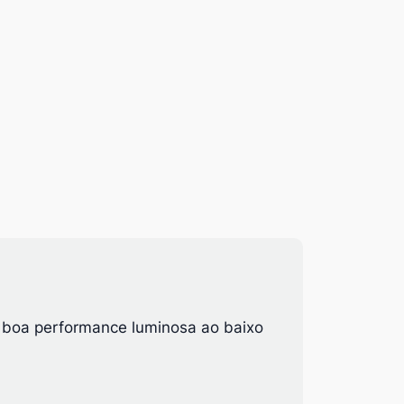
 boa performance luminosa ao baixo