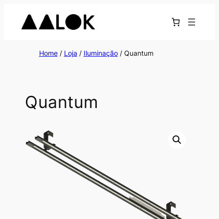
Home
/
Loja
/
Iluminação
/ Quantum
Quantum