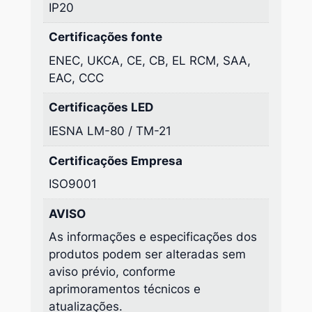
IP20
Certificações fonte
ENEC, UKCA, CE, CB, EL RCM, SAA,
EAC, CCC
Certificações LED
IESNA LM-80 / TM-21
Certificações Empresa
ISO9001
AVISO
As informações e especificações dos
produtos podem ser alteradas sem
aviso prévio, conforme
aprimoramentos técnicos e
atualizações.