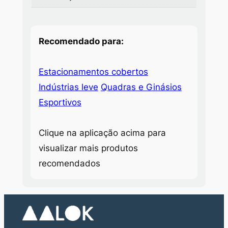
Recomendado para:
Estacionamentos cobertos
Indústrias leve
Quadras e Ginásios
Esportivos
Clique na aplicação acima para
visualizar mais produtos
recomendados