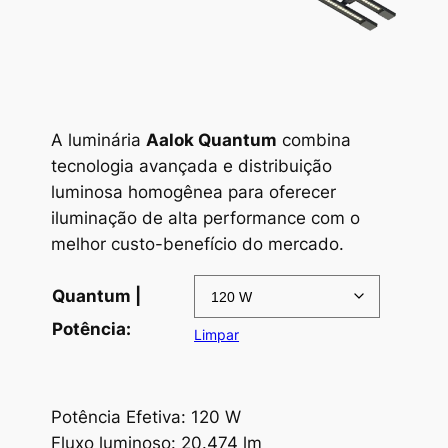
A luminária
Aalok Quantum
combina
tecnologia avançada e distribuição
luminosa homogênea para oferecer
iluminação de alta performance com o
melhor custo-benefício do mercado.
Quantum |
Potência:
Limpar
Potência Efetiva: 120 W
Fluxo luminoso: 20.474 lm