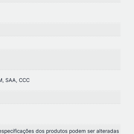
M, SAA, CCC
especificações dos produtos podem ser alteradas