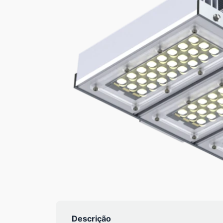
Descrição