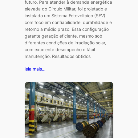
futuro. Para atender à demanda energética
elevada do Círculo Militar, foi projetado e
instalado um Sistema Fotovoltaico (SFV)
com foco em confiabilidade, durabilidade e
retorno a médio prazo. Essa configuração
garante geração eficiente, mesmo sob
diferentes condições de irradiação solar,
com excelente desempenho e fácil
manutenção. Resultados obtidos
leia mais…