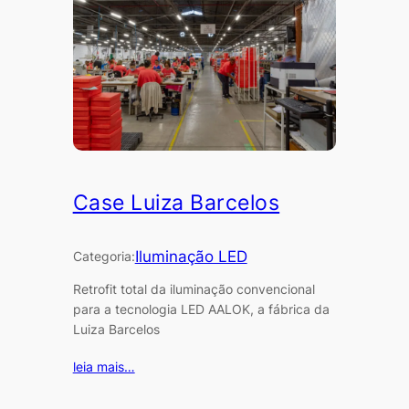
Case Luiza Barcelos
Iluminação LED
Categoria:
Retrofit total da iluminação convencional
para a tecnologia LED AALOK, a fábrica da
Luiza Barcelos
leia mais…