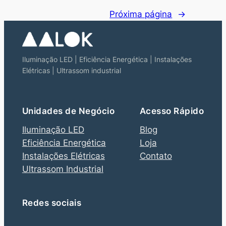
Próxima página
→
Iluminação LED | Eficiência Energética | Instalações
Elétricas | Ultrassom industrial
Unidades de Negócio
Acesso Rápido
Iluminação LED
Blog
Eficiência Energética
Loja
Instalações Elétricas
Contato
Ultrassom Industrial
Redes sociais