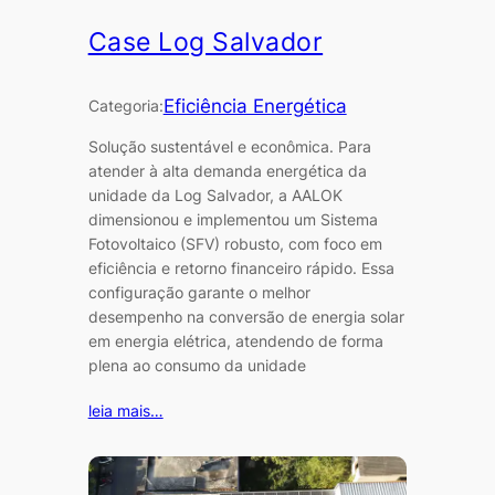
Case Log Salvador
Eficiência Energética
Categoria:
Solução sustentável e econômica. Para
atender à alta demanda energética da
unidade da Log Salvador, a AALOK
dimensionou e implementou um Sistema
Fotovoltaico (SFV) robusto, com foco em
eficiência e retorno financeiro rápido. Essa
configuração garante o melhor
desempenho na conversão de energia solar
em energia elétrica, atendendo de forma
plena ao consumo da unidade
leia mais…