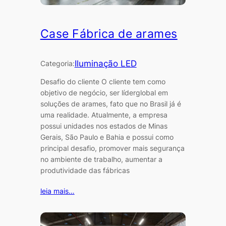
Case Fábrica de arames
Iluminação LED
Categoria:
Desafio do cliente O cliente tem como
objetivo de negócio, ser líderglobal em
soluções de arames, fato que no Brasil já é
uma realidade. Atualmente, a empresa
possui unidades nos estados de Minas
Gerais, São Paulo e Bahia e possui como
principal desafio, promover mais segurança
no ambiente de trabalho, aumentar a
produtividade das fábricas
leia mais…