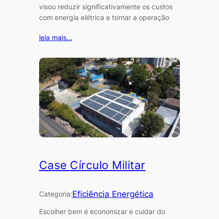
visou reduzir significativamente os custos
com energia elétrica e tornar a operação
leia mais…
Case Círculo Militar
Eficiência Energética
Categoria:
Escolher bem é economizar e cuidar do