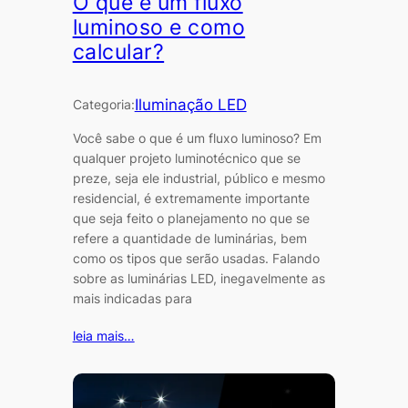
O que é um fluxo
luminoso e como
calcular?
Iluminação LED
Categoria:
Você sabe o que é um fluxo luminoso? Em
qualquer projeto luminotécnico que se
preze, seja ele industrial, público e mesmo
residencial, é extremamente importante
que seja feito o planejamento no que se
refere a quantidade de luminárias, bem
como os tipos que serão usadas. Falando
sobre as luminárias LED, inegavelmente as
mais indicadas para
leia mais…