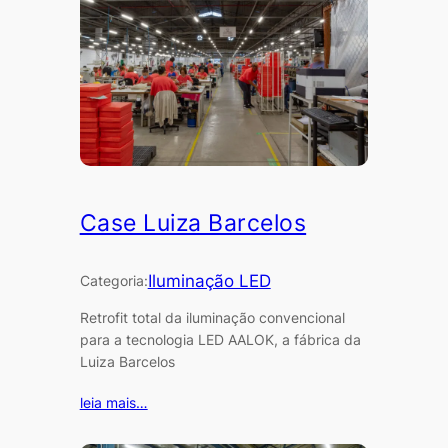
Case Luiza Barcelos
Iluminação LED
Categoria:
Retrofit total da iluminação convencional
para a tecnologia LED AALOK, a fábrica da
Luiza Barcelos
leia mais…