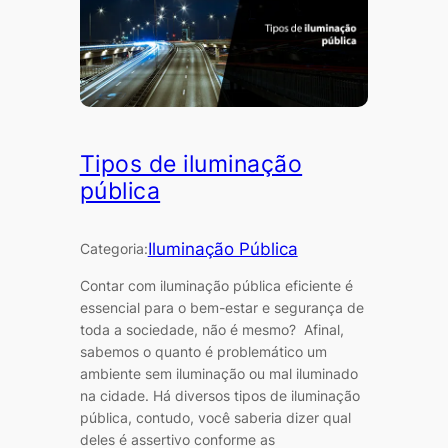
Tipos de iluminação
pública
Iluminação Pública
Categoria:
Contar com iluminação pública eficiente é
essencial para o bem-estar e segurança de
toda a sociedade, não é mesmo? Afinal,
sabemos o quanto é problemático um
ambiente sem iluminação ou mal iluminado
na cidade. Há diversos tipos de iluminação
pública, contudo, você saberia dizer qual
deles é assertivo conforme as