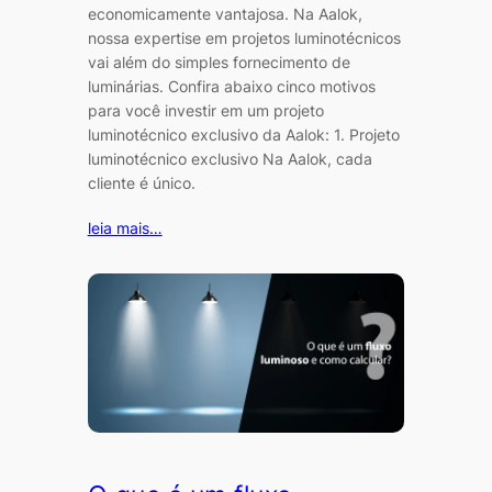
economicamente vantajosa. Na Aalok,
nossa expertise em projetos luminotécnicos
vai além do simples fornecimento de
luminárias. Confira abaixo cinco motivos
para você investir em um projeto
luminotécnico exclusivo da Aalok: 1. Projeto
luminotécnico exclusivo Na Aalok, cada
cliente é único.
leia mais…