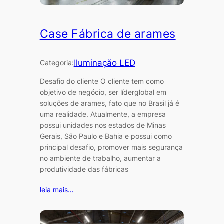
Case Fábrica de arames
Iluminação LED
Categoria:
Desafio do cliente O cliente tem como
objetivo de negócio, ser líderglobal em
soluções de arames, fato que no Brasil já é
uma realidade. Atualmente, a empresa
possui unidades nos estados de Minas
Gerais, São Paulo e Bahia e possui como
principal desafio, promover mais segurança
no ambiente de trabalho, aumentar a
produtividade das fábricas
leia mais…