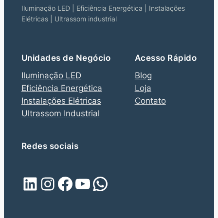
Iluminação LED | Eficiência Energética | Instalações
Elétricas | Ultrassom industrial
Unidades de Negócio
Acesso Rápido
Iluminação LED
Blog
Eficiência Energética
Loja
Instalações Elétricas
Contato
Ultrassom Industrial
Redes sociais
LinkedIn
Instagram
Facebook
Youtube
WhatsApp