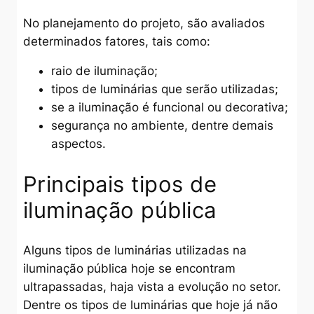
No planejamento do projeto, são avaliados
determinados fatores, tais como:
raio de iluminação;
tipos de luminárias que serão utilizadas;
se a iluminação é funcional ou decorativa;
segurança no ambiente, dentre demais
aspectos.
Principais tipos de
iluminação pública
Alguns tipos de luminárias utilizadas na
iluminação pública hoje se encontram
ultrapassadas, haja vista a evolução no setor.
Dentre os tipos de luminárias que hoje já não