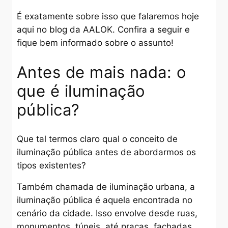
É exatamente sobre isso que falaremos hoje
aqui no blog da AALOK. Confira a seguir e
fique bem informado sobre o assunto!
Antes de mais nada: o
que é iluminação
pública?
Que tal termos claro qual o conceito de
iluminação pública antes de abordarmos os
tipos existentes?
Também chamada de iluminação urbana, a
iluminação pública é aquela encontrada no
cenário da cidade. Isso envolve desde ruas,
monumentos, túneis, até praças, fachadas,