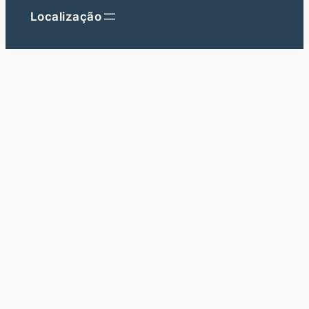
Localização