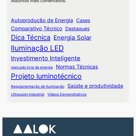
Assuntos mais comentados:
Autoprodução de Energia
Cases
Comparativo Técnico
Destaques
Dica Técnica
Energia Solar
Iluminação LED
Investimento Inteligente
Normas Técnicas
mercado livre de energia
Projeto luminotécnico
Saúde e produtividade
Regulamentação de Iluminação
Ultrassom Industrial
Vídeos Demonstrativos