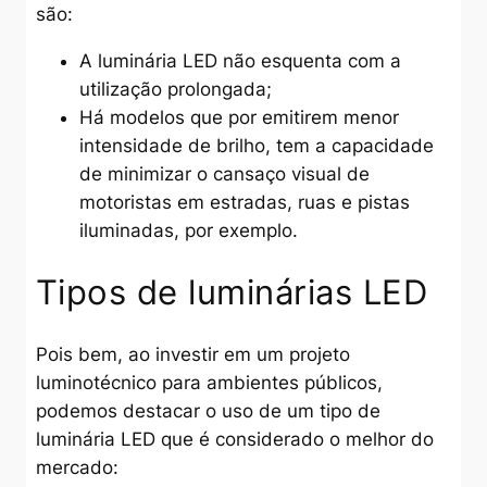
são:
A luminária LED não esquenta com a
utilização prolongada;
Há modelos que por emitirem menor
intensidade de brilho, tem a capacidade
de minimizar o cansaço visual de
motoristas em estradas, ruas e pistas
iluminadas, por exemplo.
Tipos de luminárias LED
Pois bem, ao investir em um projeto
luminotécnico para ambientes públicos,
podemos destacar o uso de um tipo de
luminária LED que é considerado o melhor do
mercado: