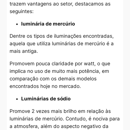
trazem vantagens ao setor, destacamos as
seguintes:
luminária de mercúrio
Dentre os tipos de iluminações encontradas,
aquela que utiliza luminárias de mercúrio é a
mais antiga.
Promovem pouca claridade por watt, o que
implica no uso de muito mais potência, em
comparação com os demais modelos
encontrados hoje no mercado.
Luminárias de sódio
Promove 2 vezes mais brilho em relação às
luminárias de mercúrio. Contudo, é nociva para
a atmosfera, além do aspecto negativo da