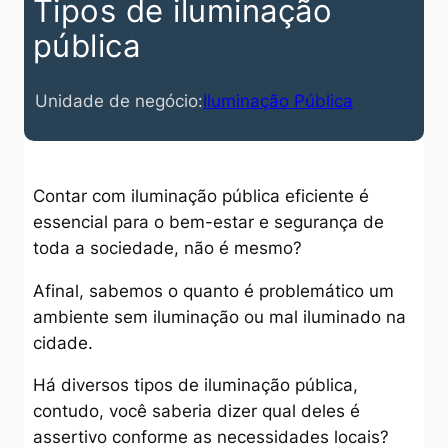
Tipos de iluminação
pública
Unidade de negócio:
Iluminação Pública
Contar com iluminação pública eficiente é
essencial para o bem-estar e segurança de
toda a sociedade, não é mesmo?
Afinal, sabemos o quanto é problemático um
ambiente sem iluminação ou mal iluminado na
cidade.
Há diversos tipos de iluminação pública,
contudo, você saberia dizer qual deles é
assertivo conforme as necessidades locais?