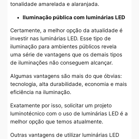
tonalidade amarelada e alaranjada.
Iluminação pública com luminárias LED
Certamente, a melhor opção da atualidade é
investir nas luminárias LED. Esse tipo de
iluminação para ambientes públicos revela
uma série de vantagens que os demais tipos
de iluminações não conseguem alcançar.
Algumas vantagens são mais do que óbvias:
tecnologia, alta durabilidade, economia e mais
eficiência na iluminação.
Exatamente por isso, solicitar um projeto
luminotécnico com o uso de luminárias LED é a
melhor opção que temos atualmente.
Outras vantagens de utilizar luminárias LED