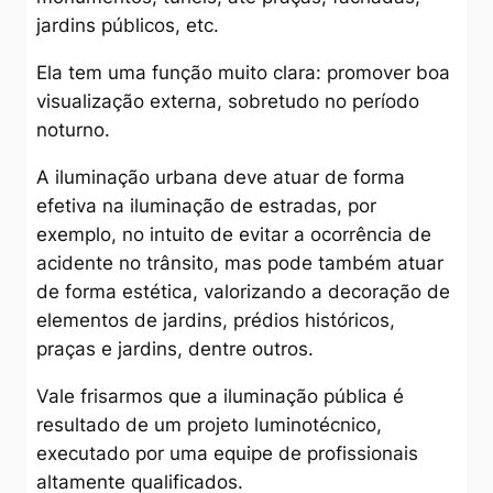
jardins públicos, etc.
Ela tem uma função muito clara: promover boa
visualização externa, sobretudo no período
noturno.
A iluminação urbana deve atuar de forma
efetiva na iluminação de estradas, por
exemplo, no intuito de evitar a ocorrência de
acidente no trânsito, mas pode também atuar
de forma estética, valorizando a decoração de
elementos de jardins, prédios históricos,
praças e jardins, dentre outros.
Vale frisarmos que a iluminação pública é
resultado de um projeto luminotécnico,
executado por uma equipe de profissionais
altamente qualificados.