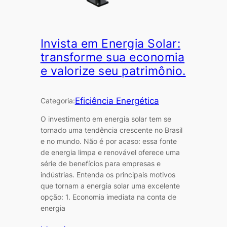
Invista em Energia Solar:
transforme sua economia
e valorize seu patrimônio.
Eficiência Energética
Categoria:
O investimento em energia solar tem se
tornado uma tendência crescente no Brasil
e no mundo. Não é por acaso: essa fonte
de energia limpa e renovável oferece uma
série de benefícios para empresas e
indústrias. Entenda os principais motivos
que tornam a energia solar uma excelente
opção: 1. Economia imediata na conta de
energia