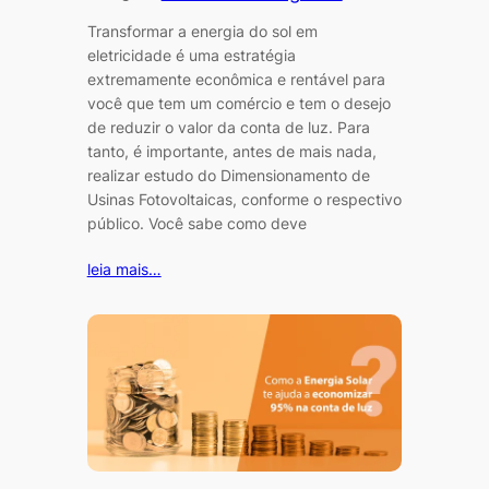
Transformar a energia do sol em
eletricidade é uma estratégia
extremamente econômica e rentável para
você que tem um comércio e tem o desejo
de reduzir o valor da conta de luz. Para
tanto, é importante, antes de mais nada,
realizar estudo do Dimensionamento de
Usinas Fotovoltaicas, conforme o respectivo
público. Você sabe como deve
leia mais…