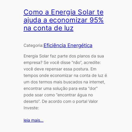
Como a Energia Solar te
ajuda a economizar 95%
na conta de luz
Eficiência Energética
Categoria:
Energia Solar faz parte dos planos da sua
empresa? Se você disse “não”, acredite:
você deve repensar essa postura. Em
tempos onde economizar na conta de luz é
um dos termos mais buscados na internet,
encontrar uma solução para esta “dor”
pode soar como “encontrar água no
deserto”. De acordo com o portal Valor
Investe:
leia mais…