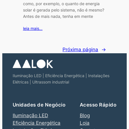
como, por exemplo, o quanto de energia
solar é gerada pelo sistema, não é mesmo?
Antes de mais nada, tenha em mente
leia mais…
Próxima página
→
Iluminação LED | Eficiência Energética | Instalações
Elétricas | Ultrassom industrial
Unidades de Negócio
Acesso Rápido
Iluminação LED
Blog
Eficiência Energética
Loja