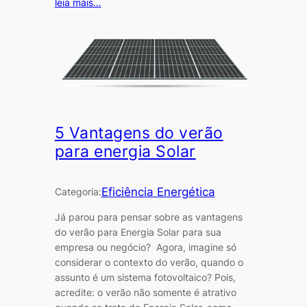
leia mais…
5 Vantagens do verão
para energia Solar
Eficiência Energética
Categoria:
Já parou para pensar sobre as vantagens
do verão para Energia Solar para sua
empresa ou negócio? Agora, imagine só
considerar o contexto do verão, quando o
assunto é um sistema fotovoltaico? Pois,
acredite: o verão não somente é atrativo