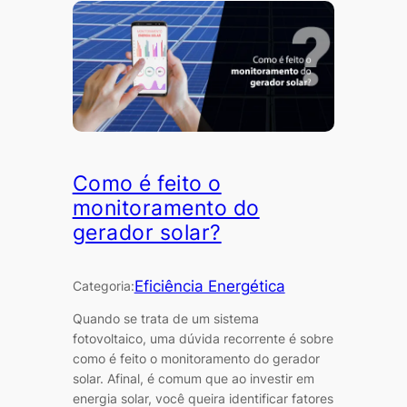
Como é feito o
monitoramento do
gerador solar?
Eficiência Energética
Categoria:
Quando se trata de um sistema
fotovoltaico, uma dúvida recorrente é sobre
como é feito o monitoramento do gerador
solar. Afinal, é comum que ao investir em
energia solar, você queira identificar fatores