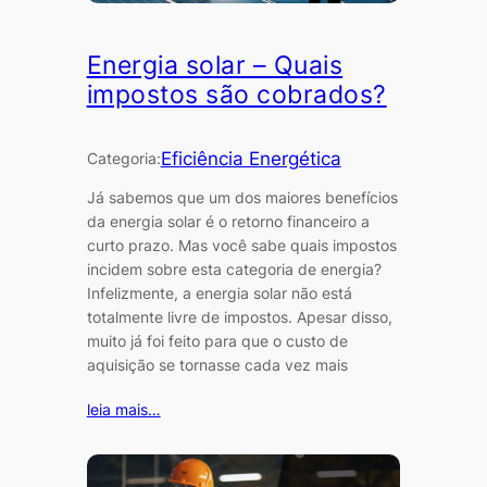
Energia solar – Quais
impostos são cobrados?
Eficiência Energética
Categoria:
Já sabemos que um dos maiores benefícios
da energia solar é o retorno financeiro a
curto prazo. Mas você sabe quais impostos
incidem sobre esta categoria de energia?
Infelizmente, a energia solar não está
totalmente livre de impostos. Apesar disso,
muito já foi feito para que o custo de
aquisição se tornasse cada vez mais
leia mais…