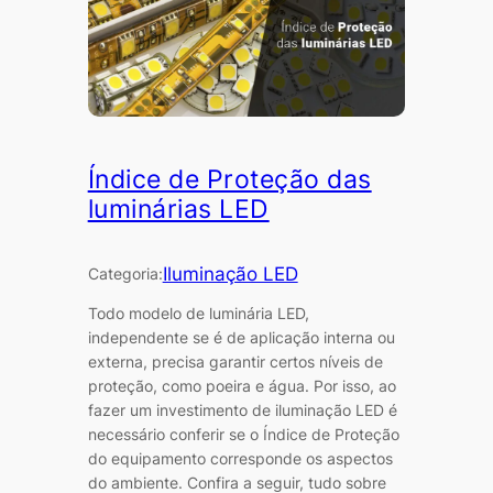
Índice de Proteção das
luminárias LED
Iluminação LED
Categoria:
Todo modelo de luminária LED,
independente se é de aplicação interna ou
externa, precisa garantir certos níveis de
proteção, como poeira e água. Por isso, ao
fazer um investimento de iluminação LED é
necessário conferir se o Índice de Proteção
do equipamento corresponde os aspectos
do ambiente. Confira a seguir, tudo sobre