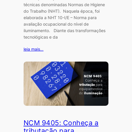
técnicas denominadas Normas de Higiene
do Trabalho (NHT). Naquela época, foi
elaborada a NHT 10-I/E – Norma para
avaliação ocupacional do nível de
iluminamento. Diante das transformações
tecnológicas e da
leia mais…
NCM 9405: Conheça a
tributação para