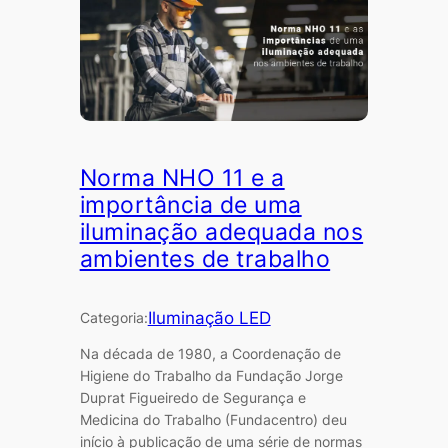
Norma NHO 11 e a
importância de uma
iluminação adequada nos
ambientes de trabalho
Iluminação LED
Categoria:
Na década de 1980, a Coordenação de
Higiene do Trabalho da Fundação Jorge
Duprat Figueiredo de Segurança e
Medicina do Trabalho (Fundacentro) deu
início à publicação de uma série de normas