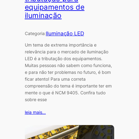
equipamentos de
iluminação
Iluminação LED
Categoria:
Um tema de extrema importância e
relevância para o mercado de iluminação
LED é a tributação dos equipamentos.
Muitas pessoas não sabem como funciona,
e para não ter problemas no futuro, é bom
ficar atento! Para uma correta
compreensão do tema é importante ter em
mente o que é NCM 9405. Confira tudo
sobre esse
leia mais…