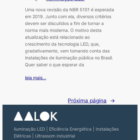
Uma nova revisão da NBR 5101 é esperada
em 2019. Junto com ela, diversos critérios
devem ser discutidos a fim de tornar a
norma mais moderna. O motivo desta
atualização está relacionado ao
crescimento da tecnologia LED, que,
gradativamente, vem tomando conta das
instalações de iluminação pública no Brasil.
Quer saber o que esperar da
leia mais…
Próxima página
→
Iluminação LED | Eficiência Energética | Instalações
Elétricas | Ultrassom industrial