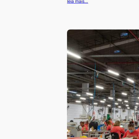
leia mais…