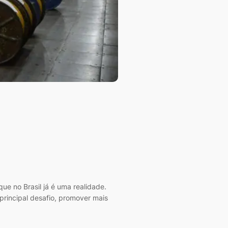
ue no Brasil já é uma realidade.
principal desafio, promover mais