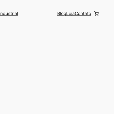
ndustrial
Blog
Loja
Contato