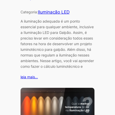
Iluminação LED
Categoria:
A iluminação adequada é um ponto
essencial para qualquer ambiente, inclusive
a Iluminação LED para Galpão. Assim, é
preciso levar em consideração todos esses
fatores na hora de desenvolver um projeto
luminotécnico para galpão. Além disso, há
normas que regulam a iluminação nesses
ambientes. Nesse artigo, você vai aprender
como fazer o cálculo luminotécnico e
leia mais…