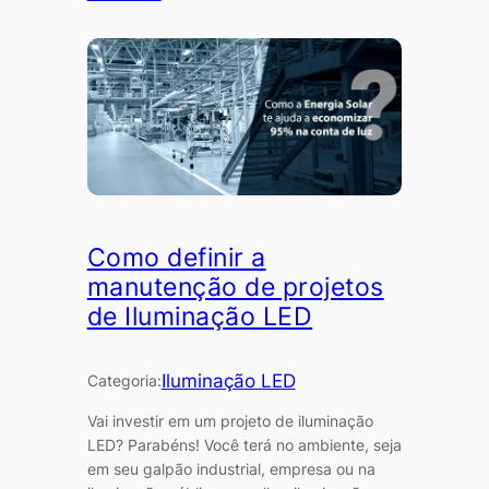
Como definir a
manutenção de projetos
de Iluminação LED
Iluminação LED
Categoria:
Vai investir em um projeto de iluminação
LED? Parabéns! Você terá no ambiente, seja
em seu galpão industrial, empresa ou na