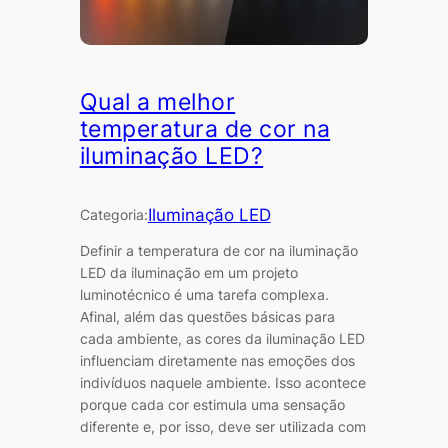
Qual a melhor
temperatura de cor na
iluminação LED?
Iluminação LED
Categoria:
Definir a temperatura de cor na iluminação
LED da iluminação em um projeto
luminotécnico é uma tarefa complexa.
Afinal, além das questões básicas para
cada ambiente, as cores da iluminação LED
influenciam diretamente nas emoções dos
indivíduos naquele ambiente. Isso acontece
porque cada cor estimula uma sensação
diferente e, por isso, deve ser utilizada com