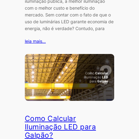
iluminação pública, a melhor iluminação
com o melhor custo e benefício do
mercado. Sem contar com o fato de que o
uso de luminárias LED garante economia de
energia, não é verdade? Contudo, para
leia mais…
Como Calcular
Iluminação LED para
Galpão?