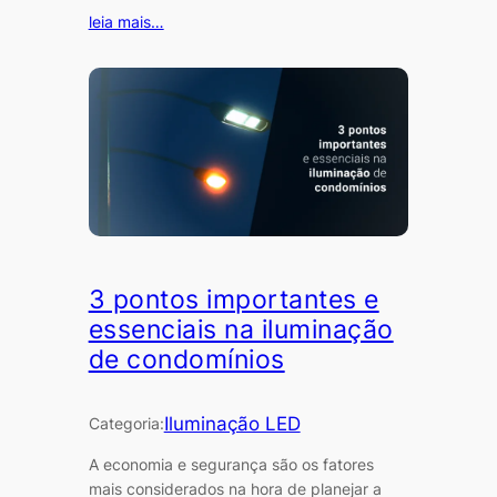
leia mais…
3 pontos importantes e
essenciais na iluminação
de condomínios
Iluminação LED
Categoria:
A economia e segurança são os fatores
mais considerados na hora de planejar a