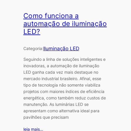
Como funciona a
automação de iluminação
LED?
Iluminação LED
Categoria:
Seguindo a linha de soluções inteligentes e
inovadoras, a automação de iluminação
LED ganha cada vez mais destaque no
mercado industrial brasileiro. Afinal, esse
tipo de tecnologia não somente viabiliza
projetos com maiores índices de eficiência
energética, como também reduz custos de
manutenção. As luminárias LED se
apresentam como alternativa ideal para
pavilhões que precisam
leia mais…