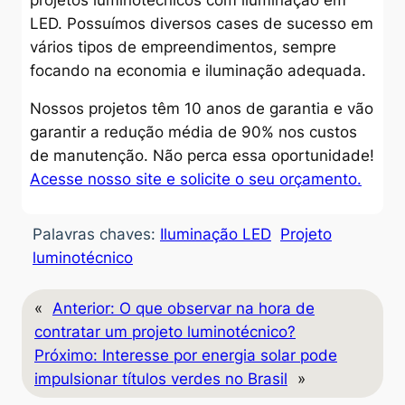
LED. Possuímos diversos cases de sucesso em
vários tipos de empreendimentos, sempre
focando na economia e iluminação adequada.
Nossos projetos têm 10 anos de garantia e vão
garantir a redução média de 90% nos custos
de manutenção. Não perca essa oportunidade!
Acesse nosso site e solicite o seu orçamento.
Palavras chaves:
Iluminação LED
Projeto
luminotécnico
«
Anterior:
O que observar na hora de
contratar um projeto luminotécnico?
Próximo:
Interesse por energia solar pode
impulsionar títulos verdes no Brasil
»