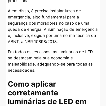
profissional.
Além disso, é preciso instalar luzes de
emergência, algo fundamental para a
segurança dos moradores no caso de uma
queda de energia. A iluminação de emergência
é, inclusive, exigida por uma norma técnica da
ABNT, a NBR 10898/2013.
Em todos esses casos, as luminárias de LED
se destacam pela sua economia e
maleabilidade, adequando-se para todas as
necessidades.
Como aplicar
corretamente
luminárias de LED em