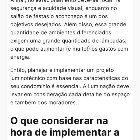
segurança e acuidade visual, enquanto no
salão de festas o aconchego é um dos
objetivos desejados. Além disso, essa grande
quantidade de ambientes diferenciados
exigem uma grande quantidade de lâmpadas,
o que pode aumentar (e muito!) os gastos com
energia.
Então, planejar e implementar um projeto
luminotécnico com base nas características do
seu condomínio é essencial. A iluminação deve
levar em consideração cada detalhe do espaço
e também dos moradores.
O que considerar na
hora de implementar a