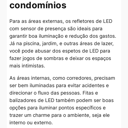
condomínios
Para as áreas externas, os refletores de LED
com sensor de presença são ideais para
garantir boa iluminação e redução dos gastos.
Já na piscina, jardim, e outras áreas de lazer,
você pode abusar dos espetos de LED para
fazer jogos de sombras e deixar os espaços
mais intimistas.
As áreas internas, como corredores, precisam
ser bem iluminadas para evitar acidentes e
direcionar o fluxo das pessoas. Fitas e
balizadores de LED também podem ser boas
opções para iluminar pontos específicos e
trazer um charme para o ambiente, seja ele
interno ou externo.