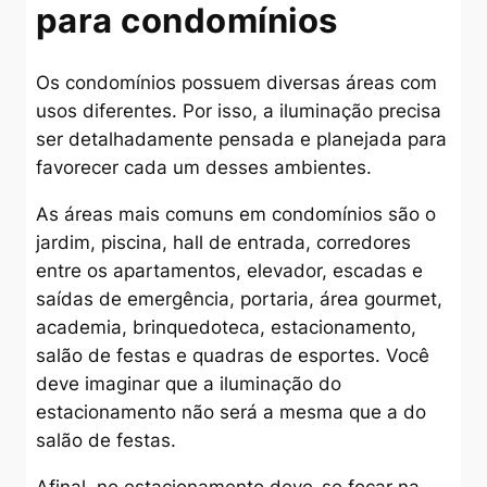
para condomínios
Os condomínios possuem diversas áreas com
usos diferentes. Por isso, a iluminação precisa
ser detalhadamente pensada e planejada para
favorecer cada um desses ambientes.
As áreas mais comuns em condomínios são o
jardim, piscina, hall de entrada, corredores
entre os apartamentos, elevador, escadas e
saídas de emergência, portaria, área gourmet,
academia, brinquedoteca, estacionamento,
salão de festas e quadras de esportes. Você
deve imaginar que a iluminação do
estacionamento não será a mesma que a do
salão de festas.
Afinal, no estacionamento deve-se focar na