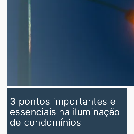
3 pontos importantes e
essenciais na iluminação
de condomínios