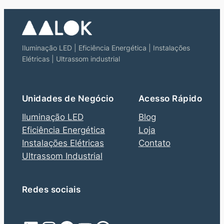
Iluminação LED | Eficiência Energética | Instalações
Elétricas | Ultrassom industrial
Unidades de Negócio
Acesso Rápido
Iluminação LED
Blog
Eficiência Energética
Loja
Instalações Elétricas
Contato
Ultrassom Industrial
Redes sociais