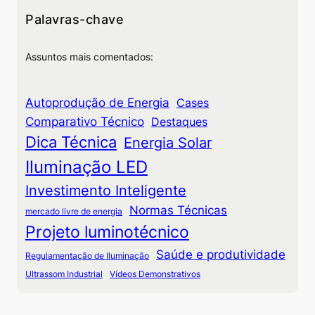
Palavras-chave
Assuntos mais comentados:
Autoprodução de Energia
Cases
Comparativo Técnico
Destaques
Dica Técnica
Energia Solar
Iluminação LED
Investimento Inteligente
Normas Técnicas
mercado livre de energia
Projeto luminotécnico
Saúde e produtividade
Regulamentação de Iluminação
Ultrassom Industrial
Vídeos Demonstrativos