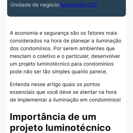
Unidade de negócio:
Iluminação LED
A economia e segurança são os fatores mais
considerados na hora de planejar a iluminação
dos condomínios. Por serem ambientes que
mesclam o coletivo e o particular, desenvolver
um projeto luminotécnico para condomínios
pode não ser tão simples quanto parece.
Entenda nesse artigo quais os pontos
essenciais que você deve se atentar na hora
de implementar a iluminação em condomínios!
Importância de um
projeto luminotécnico