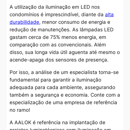
A utilização da iluminação em LED nos
condomínios é imprescindível, diante da
alta
durabilidade
, menor consumo de energia e
redução de manutenções. As lâmpadas LED
gastam cerca de 75% menos energia, em
comparação com as convencionais. Além
disso, sua longa vida útil aguenta até mesmo o
acende-apaga dos sensores de presença.
Por isso, a análise de um especialista torna-se
fundamental para garantir a iluminação
adequada para cada ambiente, assegurando
também a segurança e economia. Conte com a
especialização de uma empresa de referência
no ramo!
A AALOK é referência na implantação de
projetos luminotécnicos com iluminação em