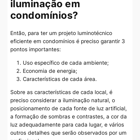
iluminação em
condomínios?
Então, para ter um projeto luminotécnico
eficiente em condomínios é preciso garantir 3
pontos importantes:
Uso específico de cada ambiente;
Economia de energia;
Características de cada área.
Sobre as características de cada local, é
preciso considerar a iluminação natural, o
posicionamento de cada fonte de luz artificial,
a formação de sombras e contrastes, a cor da
luz adequadamente para cada lugar, e vários
outros detalhes que serão observados por um