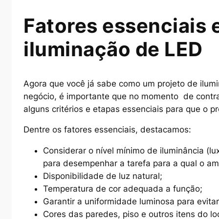
Fatores essenciais 
iluminação de LED
Agora que você já sabe como um projeto de ilum
negócio, é importante que no momento de contra
alguns critérios e etapas essenciais para que o 
Dentre os fatores essenciais, destacamos:
Considerar o nível mínimo de iluminância (lux
para desempenhar a tarefa para a qual o am
Disponibilidade de luz natural;
Temperatura de cor adequada a função;
Garantir a uniformidade luminosa para evitar
Cores das paredes, piso e outros itens do loc