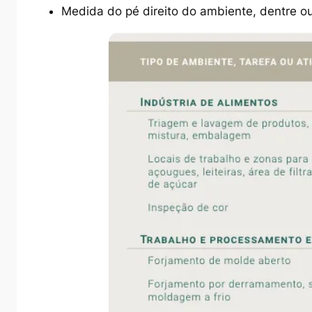
Medida do pé direito do ambiente, dentre ou