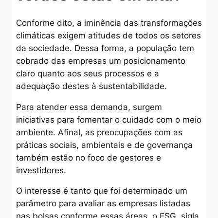
Conforme dito, a iminência das transformações
climáticas exigem atitudes de todos os setores
da sociedade. Dessa forma, a população tem
cobrado das empresas um posicionamento
claro quanto aos seus processos e a
adequação destes à sustentabilidade.
Para atender essa demanda, surgem
iniciativas para fomentar o cuidado com o meio
ambiente. Afinal, as preocupações com as
práticas sociais, ambientais e de governança
também estão no foco de gestores e
investidores.
O interesse é tanto que foi determinado um
parâmetro para avaliar as empresas listadas
nas bolsas conforme essas áreas, o ESG, sigla