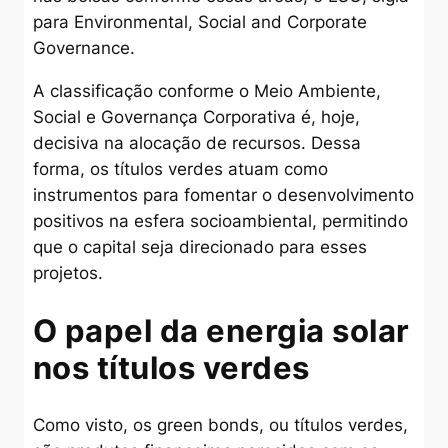
para Environmental, Social and Corporate
Governance.
A classificação conforme o Meio Ambiente,
Social e Governança Corporativa é, hoje,
decisiva na alocação de recursos. Dessa
forma, os títulos verdes atuam como
instrumentos para fomentar o desenvolvimento
positivos na esfera socioambiental, permitindo
que o capital seja direcionado para esses
projetos.
O papel da energia solar
nos títulos verdes
Como visto, os green bonds, ou títulos verdes,