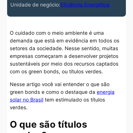
Unidade de negócio:
Eficiência Energética
O cuidado com o meio ambiente é uma
demanda que está em evidência em todos os
setores da sociedade. Nesse sentido, muitas
empresas começaram a desenvolver projetos
sustentáveis por meio dos recursos captados
com os green bonds, ou títulos verdes.
Nesse artigo você vai entender o que são
green bonds e como o destaque da
energia
solar no Brasil
tem estimulado os títulos
verdes.
O que são títulos