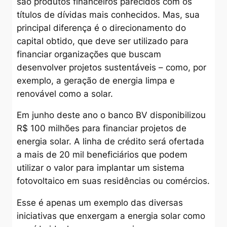
são produtos financeiros parecidos com os
títulos de dívidas mais conhecidos. Mas, sua
principal diferença é o direcionamento do
capital obtido, que deve ser utilizado para
financiar organizações que buscam
desenvolver projetos sustentáveis – como, por
exemplo, a geração de energia limpa e
renovável como a solar.
Em junho deste ano o banco BV disponibilizou
R$ 100 milhões para financiar projetos de
energia solar. A linha de crédito será ofertada
a mais de 20 mil beneficiários que podem
utilizar o valor para implantar um sistema
fotovoltaico em suas residências ou comércios.
Esse é apenas um exemplo das diversas
iniciativas que enxergam a energia solar como