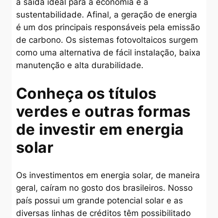
a saída ideal para a economia e a
sustentabilidade. Afinal, a geração de energia
é um dos principais responsáveis pela emissão
de carbono. Os sistemas fotovoltaicos surgem
como uma alternativa de fácil instalação, baixa
manutenção e alta durabilidade.
Conheça os títulos
verdes e outras formas
de investir em energia
solar
Os investimentos em energia solar, de maneira
geral, caíram no gosto dos brasileiros. Nosso
país possui um grande potencial solar e as
diversas linhas de créditos têm possibilitado