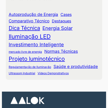
Autoprodução de Energia
Cases
Comparativo Técnico
Destaques
Dica Técnica
Energia Solar
Iluminação LED
Investimento Inteligente
Normas Técnicas
mercado livre de energia
Projeto luminotécnico
Saúde e produtividade
Regulamentação de Iluminação
Ultrassom Industrial
Vídeos Demonstrativos