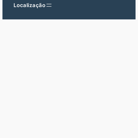
Localização