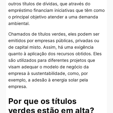
outros títulos de dívidas, que através do
empréstimo financiam iniciativas que têm como
o principal objetivo atender a uma demanda
ambiental.
Chamados de títulos verdes, eles podem ser
emitidos por empresas públicas, privadas ou
de capital misto. Assim, há uma exigência
quanto à aplicação dos recursos obtidos. Eles
são utilizados para diferentes projetos que
visam adequar o modelo de negócio da
empresa à sustentabilidade, como, por
exemplo, a adesão à energia solar pela
empresa.
Por que os títulos
verdes estão em alta?