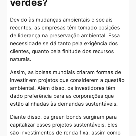
verdes?
Devido às mudanças ambientais e sociais
recentes, as empresas têm tomado posições
de liderança na preservação ambiental. Essa
necessidade se dá tanto pela exigência dos
clientes, quanto pela finitude dos recursos
naturais.
Assim, as bolsas mundiais criaram formas de
investir em projetos que considerem a questão
ambiental. Além disso, os investidores têm
dado preferência para as corporações que
estão alinhadas às demandas sustentáveis.
Diante disso, os green bonds surgiram para
capitalizar esses projetos sustentáveis. Eles
são investimentos de renda fixa, assim como