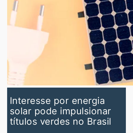
Interesse por energia
solar pode impulsionar
títulos verdes no Brasil