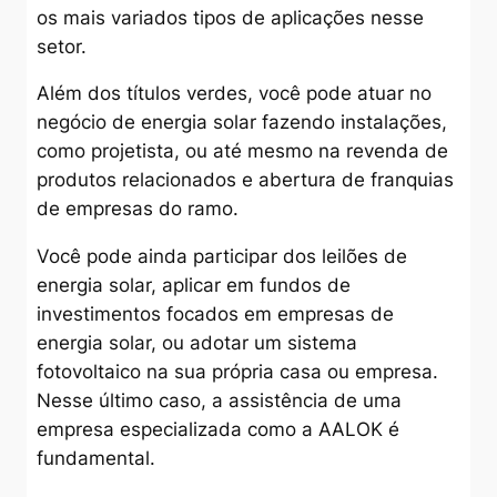
os mais variados tipos de aplicações nesse
setor.
Além dos títulos verdes, você pode atuar no
negócio de energia solar fazendo instalações,
como projetista, ou até mesmo na revenda de
produtos relacionados e abertura de franquias
de empresas do ramo.
Você pode ainda participar dos leilões de
energia solar, aplicar em fundos de
investimentos focados em empresas de
energia solar, ou adotar um sistema
fotovoltaico na sua própria casa ou empresa.
Nesse último caso, a assistência de uma
empresa especializada como a AALOK é
fundamental.