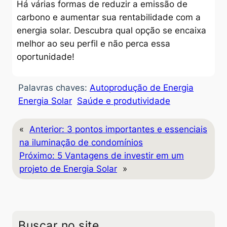
Há várias formas de reduzir a emissão de
carbono e aumentar sua rentabilidade com a
energia solar. Descubra qual opção se encaixa
melhor ao seu perfil e não perca essa
oportunidade!
Palavras chaves:
Autoprodução de Energia
Energia Solar
Saúde e produtividade
«
Anterior:
3 pontos importantes e essenciais
na iluminação de condomínios
Próximo:
5 Vantagens de investir em um
projeto de Energia Solar
»
Buscar no site