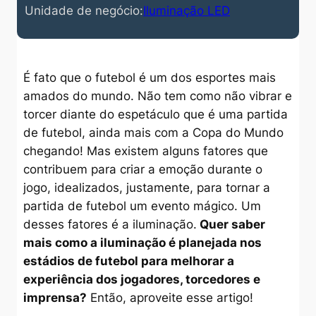
Unidade de negócio:
Iluminação LED
É fato que o futebol é um dos esportes mais
amados do mundo. Não tem como não vibrar e
torcer diante do espetáculo que é uma partida
de futebol, ainda mais com a Copa do Mundo
chegando! Mas existem alguns fatores que
contribuem para criar a emoção durante o
jogo, idealizados, justamente, para tornar a
partida de futebol um evento mágico. Um
desses fatores é a iluminação.
Quer saber
mais como a iluminação é planejada nos
estádios de futebol para melhorar a
experiência dos jogadores, torcedores e
imprensa?
Então, aproveite esse artigo!