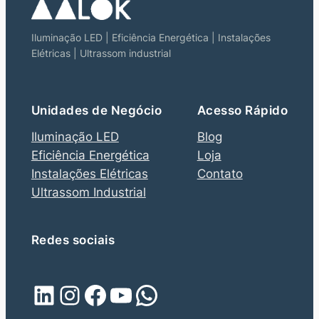
Iluminação LED | Eficiência Energética | Instalações
Elétricas | Ultrassom industrial
Unidades de Negócio
Acesso Rápido
Iluminação LED
Blog
Eficiência Energética
Loja
Instalações Elétricas
Contato
Ultrassom Industrial
Redes sociais
LinkedIn
Instagram
Facebook
Youtube
WhatsApp