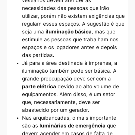
vestiários devem atender às
necessidades das pessoas que irão
utilizar, porém não existem exigências que
regulam esses espaços. A sugestão é que
seja uma
iluminação básica
, mas que
estimule as pessoas que trabalham nos
espaços e os jogadores antes e depois
das partidas.
Já para a área destinada à imprensa, a
iluminação também pode ser básica. A
grande preocupação deve ser com a
parte elétrica
devido ao alto volume de
equipamentos. Além disso, é um setor
que, necessariamente, deve ser
abastecido por um gerador.
Nas arquibancadas, o mais importante
são as
luminárias de emergência
que
devem acender em casos de falta de