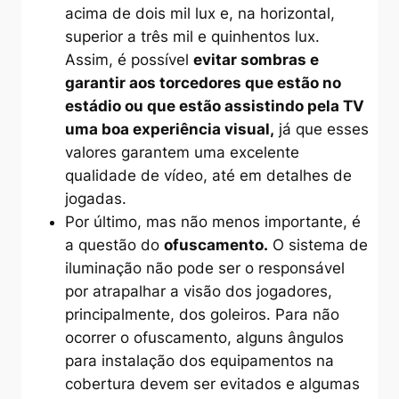
acima de dois mil lux e, na horizontal,
superior a três mil e quinhentos lux.
Assim, é possível
evitar sombras e
garantir aos torcedores que estão no
estádio ou que estão assistindo pela TV
uma boa experiência visual,
já que esses
valores garantem uma excelente
qualidade de vídeo, até em detalhes de
jogadas.
Por último, mas não menos importante, é
a questão do
ofuscamento.
O sistema de
iluminação não pode ser o responsável
por atrapalhar a visão dos jogadores,
principalmente, dos goleiros. Para não
ocorrer o ofuscamento, alguns ângulos
para instalação dos equipamentos na
cobertura devem ser evitados e algumas