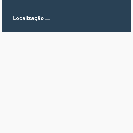
Localização