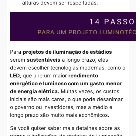
alturas devem ser respeitadas.
Para
projetos de iluminação de estádios
serem
sustentáveis
a longo prazo, eles
devem escolher tecnologias modernas, como o
LED
, que une um maior
rendimento
energético e luminoso com um gasto menor
de energia elétrica.
Muitas vezes, os custos
iniciais são mais caros, o que pode desanimar
o governo ou investidores, mas a médio e
longo prazo são muito mais econômicos.
Se você quiser saber mais detalhes sobre as
regras e indicações de projetos de iluminação