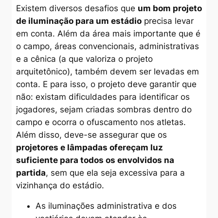
Existem diversos desafios que
um bom projeto
de iluminação para um estádio
precisa levar
em conta. Além da área mais importante que é
o campo, áreas convencionais, administrativas
e a cênica (a que valoriza o projeto
arquitetônico), também devem ser levadas em
conta. E para isso, o projeto deve garantir que
não: existam dificuldades para identificar os
jogadores, sejam criadas sombras dentro do
campo e ocorra o ofuscamento nos atletas.
Além disso, deve-se assegurar que os
projetores e lâmpadas ofereçam luz
suficiente para todos os envolvidos na
partida
, sem que ela seja excessiva para a
vizinhança do estádio.
As iluminações administrativa e dos