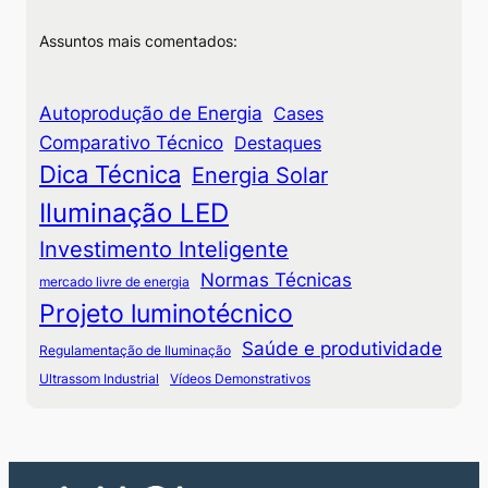
Assuntos mais comentados:
Autoprodução de Energia
Cases
Comparativo Técnico
Destaques
Dica Técnica
Energia Solar
Iluminação LED
Investimento Inteligente
Normas Técnicas
mercado livre de energia
Projeto luminotécnico
Saúde e produtividade
Regulamentação de Iluminação
Ultrassom Industrial
Vídeos Demonstrativos