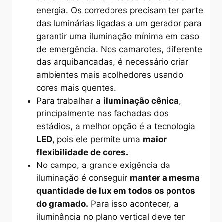
energia. Os corredores precisam ter parte
das luminárias ligadas a um gerador para
garantir uma iluminação mínima em caso
de emergência. Nos camarotes, diferente
das arquibancadas, é necessário criar
ambientes mais acolhedores usando
cores mais quentes.
Para trabalhar a
iluminação cênica
,
principalmente nas fachadas dos
estádios, a melhor opção é a tecnologia
LED
, pois ele permite uma
maior
flexibilidade de cores.
No campo, a grande exigência da
iluminação é conseguir
manter a mesma
quantidade de lux em todos os pontos
do gramado.
Para isso acontecer, a
iluminância no plano vertical deve ter