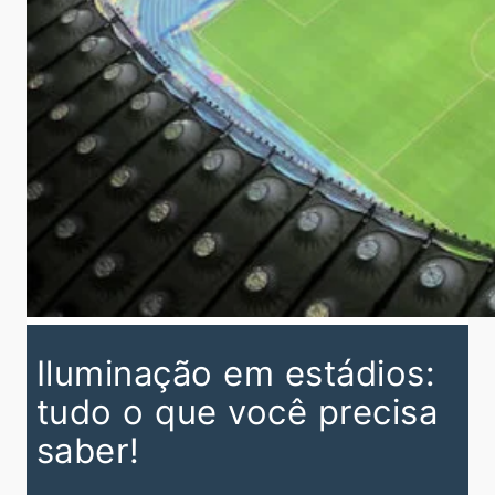
Iluminação em estádios:
tudo o que você precisa
saber!