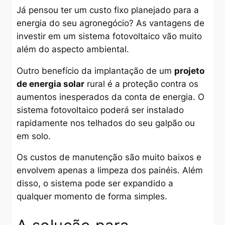
Já pensou ter um custo fixo planejado para a
energia do seu agronegócio? As vantagens de
investir em um sistema fotovoltaico vão muito
além do aspecto ambiental.
Outro benefício da implantação de um
projeto
de energia solar
rural é a proteção contra os
aumentos inesperados da conta de energia. O
sistema fotovoltaico poderá ser instalado
rapidamente nos telhados do seu galpão ou
em solo.
Os custos de manutenção são muito baixos e
envolvem apenas a limpeza dos painéis. Além
disso, o sistema pode ser expandido a
qualquer momento de forma simples.