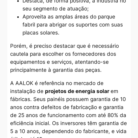
Destaca, de forma positiva, a indústria no
seu segmento de atuação;
Aproveita as amplas áreas do parque
fabril para abrigar os suportes com suas
placas solares.
Porém, é preciso destacar que é necessário
cautela para escolher os fornecedores dos
equipamentos e serviços, atentando-se
principalmente à garantia das peças.
A AALOK é referência no mercado de
instalação de
projetos de energia solar
em
fábricas. Seus painéis possuem garantia de 10
anos contra defeitos de fabricação e garantia
de 25 anos de funcionamento com até 80% da
eficiência inicial. Os inversores têm garantia de
5 a 10 anos, dependendo do fabricante, e vida