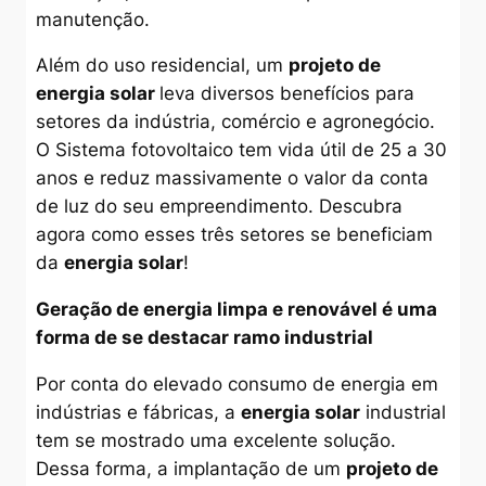
manutenção.
Além do uso residencial, um
projeto de
energia solar
leva diversos benefícios para
setores da indústria, comércio e agronegócio.
O Sistema fotovoltaico tem vida útil de 25 a 30
anos e reduz massivamente o valor da conta
de luz do seu empreendimento. Descubra
agora como esses três setores se beneficiam
da
energia solar
!
Geração de energia limpa e renovável é uma
forma de se destacar ramo industrial
Por conta do elevado consumo de energia em
indústrias e fábricas, a
energia solar
industrial
tem se mostrado uma excelente solução.
Dessa forma, a implantação de um
projeto de