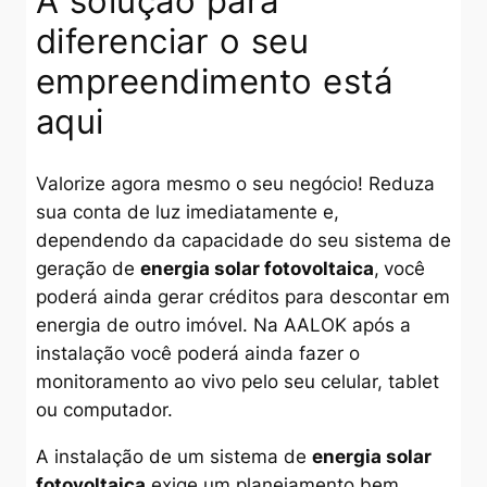
A solução para
diferenciar o seu
empreendimento está
aqui
Valorize agora mesmo o seu negócio! Reduza
sua conta de luz imediatamente e,
dependendo da capacidade do seu sistema de
geração de
energia solar fotovoltaica
,
você
poderá ainda gerar créditos para descontar em
energia de outro imóvel. Na AALOK após a
instalação você poderá ainda fazer o
monitoramento ao vivo pelo seu celular, tablet
ou computador.
A instalação de um sistema de
energia solar
fotovoltaica
exige um planejamento bem