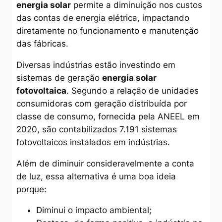
energia solar
permite a diminuição nos custos
das contas de energia elétrica, impactando
diretamente no funcionamento e manutenção
das fábricas.
Diversas indústrias estão investindo em
sistemas de geração
energia solar
fotovoltaica
. Segundo a relação de unidades
consumidoras com geração distribuída por
classe de consumo, fornecida pela ANEEL em
2020, são contabilizados 7.191 sistemas
fotovoltaicos instalados em indústrias.
Além de diminuir consideravelmente a conta
de luz, essa alternativa é uma boa ideia
porque:
Diminui o impacto ambiental;