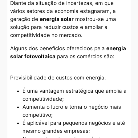
Diante da situação de incertezas, em que
vários setores da economia estagnaram, a
geração de
energia solar
mostrou-se uma
solução para reduzir custos e ampliar a
competitividade no mercado.
Alguns dos benefícios oferecidos pela
energia
solar fotovoltaica
para os comércios são:
Previsibilidade de custos com energia;
É uma vantagem estratégica que amplia a
competitividade;
Aumenta o lucro e torna o negócio mais
competitivo;
É aplicável para pequenos negócios e até
mesmo grandes empresas;