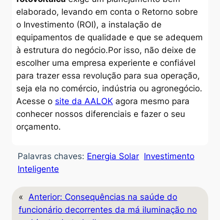
elaborado, levando em conta o Retorno sobre
o Investimento (ROI), a instalação de
equipamentos de qualidade e que se adequem
à estrutura do negócio.Por isso, não deixe de
escolher uma empresa experiente e confiável
para trazer essa revolução para sua operação,
seja ela no comércio, indústria ou agronegócio.
Acesse o
site da AALOK
agora mesmo para
conhecer nossos diferenciais e fazer o seu
orçamento.
Palavras chaves:
Energia Solar
Investimento
Inteligente
«
Anterior:
Consequências na saúde do
funcionário decorrentes da má iluminação no