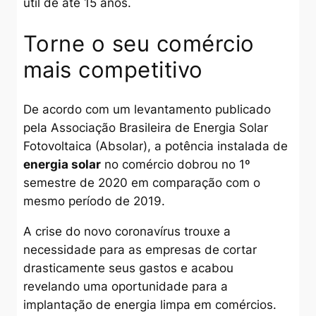
útil de até 15 anos.
Torne o seu comércio
mais competitivo
De acordo com um levantamento publicado
pela Associação Brasileira de Energia Solar
Fotovoltaica (Absolar), a potência instalada de
energia solar
no comércio dobrou no 1º
semestre de 2020 em comparação com o
mesmo período de 2019.
A crise do novo coronavírus trouxe a
necessidade para as empresas de cortar
drasticamente seus gastos e acabou
revelando uma oportunidade para a
implantação de energia limpa em comércios.