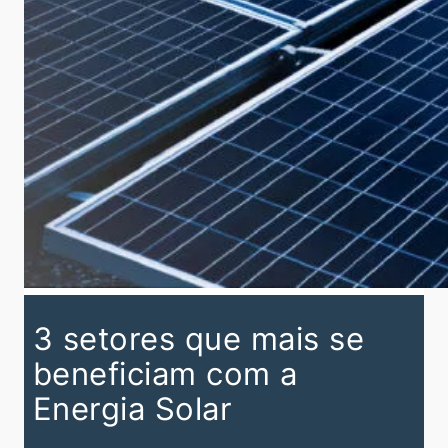
3 setores que mais se
beneficiam com a
Energia Solar