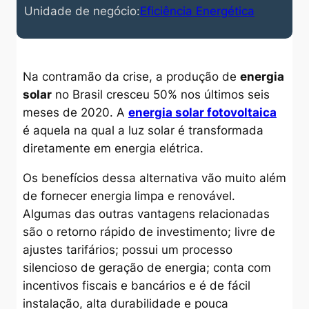
Unidade de negócio:
Eficiência Energética
Na contramão da crise, a produção de
energia
solar
no Brasil cresceu 50% nos últimos seis
meses de 2020. A
energia solar fotovoltaica
é aquela na qual a luz solar é transformada
diretamente em energia elétrica.
Os benefícios dessa alternativa vão muito além
de fornecer energia
limpa e renovável.
Algumas das outras vantagens relacionadas
são o retorno rápido de investimento; livre de
ajustes tarifários; possui um processo
silencioso de geração de energia; conta com
incentivos fiscais e bancários e é de fácil
instalação, alta durabilidade e pouca