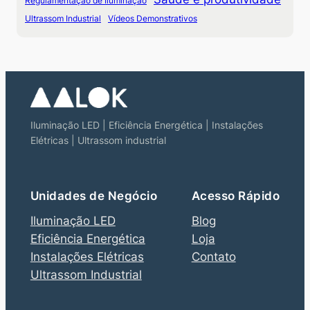
Regulamentação de Iluminação
Ultrassom Industrial
Vídeos Demonstrativos
Iluminação LED | Eficiência Energética | Instalações
Elétricas | Ultrassom industrial
Unidades de Negócio
Acesso Rápido
Iluminação LED
Blog
Eficiência Energética
Loja
Instalações Elétricas
Contato
Ultrassom Industrial