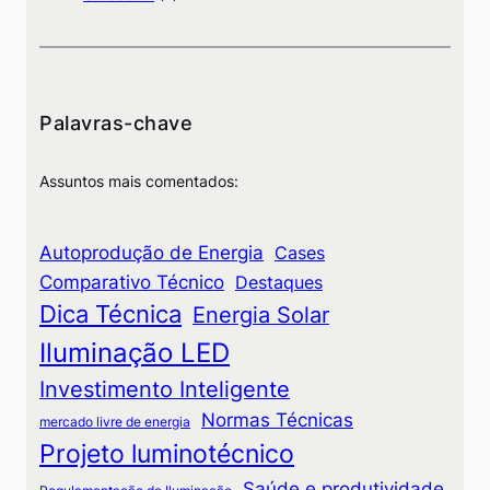
Palavras-chave
Assuntos mais comentados:
Autoprodução de Energia
Cases
Comparativo Técnico
Destaques
Dica Técnica
Energia Solar
Iluminação LED
Investimento Inteligente
Normas Técnicas
mercado livre de energia
Projeto luminotécnico
Saúde e produtividade