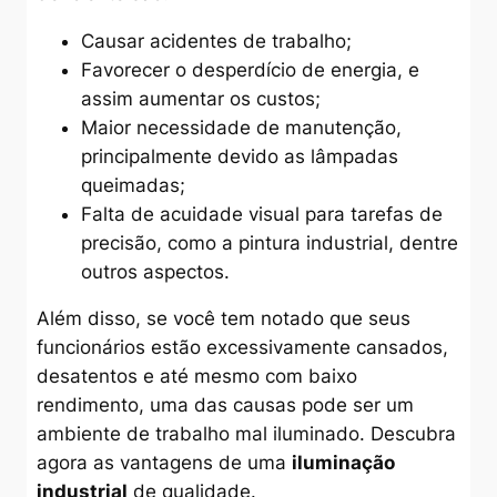
Causar acidentes de trabalho;
Favorecer o desperdício de energia, e
assim aumentar os custos;
Maior necessidade de manutenção,
principalmente devido as lâmpadas
queimadas;
Falta de acuidade visual para tarefas de
precisão, como a pintura industrial, dentre
outros aspectos.
Além disso, se você tem notado que seus
funcionários estão excessivamente cansados,
desatentos e até mesmo com baixo
rendimento, uma das causas pode ser um
ambiente de trabalho mal iluminado. Descubra
agora as vantagens de uma
iluminação
industrial
de qualidade.