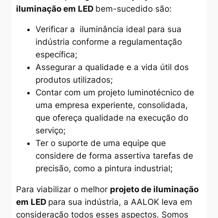
iluminação em LED
bem-sucedido são:
Verificar a iluminância ideal para sua
indústria conforme a regulamentação
específica;
Assegurar a qualidade e a vida útil dos
produtos utilizados;
Contar com um projeto luminotécnico de
uma empresa experiente, consolidada,
que ofereça qualidade na execução do
serviço;
Ter o suporte de uma equipe que
considere de forma assertiva tarefas de
precisão, como a pintura industrial;
Para viabilizar o melhor
projeto de iluminação
em LED
para sua indústria, a AALOK leva em
consideração todos esses aspectos. Somos