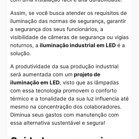
Assim, se você busca atender os requisitos de
iluminação das normas de segurança, garantir
a segurança dos seus funcionários, a
visibilidade de câmeras de segurança ou vigias
noturnos, a
iluminação industrial em LED
é a
solução.
A produtividade da sua produção industrial
será aumentada com um
projeto de
iluminação em LED
, visto que as lâmpadas
com essa tecnologia promovem o conforto
térmico e a tonalidade da sua luz influencia até
mesmo na concentração dos colaboradores.
Diminua seus gastos com manutenção com
essa alternativa sustentável e segura!