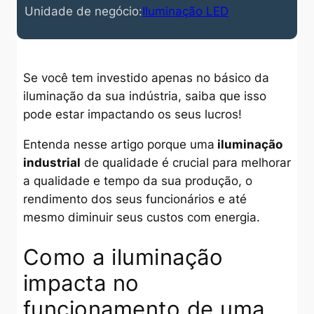
Unidade de negócio:
Iluminação LED
Se você tem investido apenas no básico da
iluminação da sua indústria, saiba que isso
pode estar impactando os seus lucros!
Entenda nesse artigo porque uma
iluminação
industrial
de qualidade é crucial para melhorar
a qualidade e tempo da sua produção, o
rendimento dos seus funcionários e até
mesmo diminuir seus custos com energia.
Como a iluminação
impacta no
funcionamento de uma