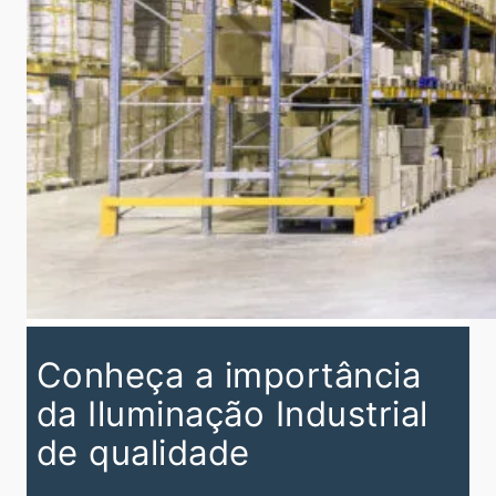
Conheça a importância
da Iluminação Industrial
de qualidade