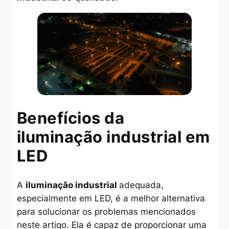
Benefícios da
iluminação industrial em
LED
A
iluminação industrial
adequada,
especialmente em LED, é a melhor alternativa
para solucionar os problemas mencionados
neste artigo. Ela é capaz de proporcionar uma