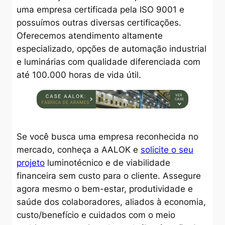
uma empresa certificada pela ISO 9001 e
possuímos outras diversas certificações.
Oferecemos atendimento altamente
especializado, opções de automação industrial
e luminárias com qualidade diferenciada com
até 100.000 horas de vida útil.
Se você busca uma empresa reconhecida no
mercado, conheça a AALOK e
solicite o seu
projeto
luminotécnico e de viabilidade
financeira sem custo para o cliente. Assegure
agora mesmo o bem-estar, produtividade e
saúde dos colaboradores, aliados à economia,
custo/benefício e cuidados com o meio