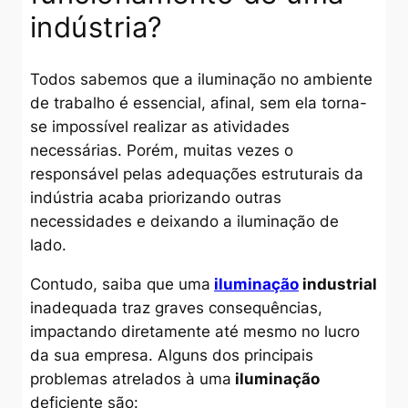
indústria?
Todos sabemos que a iluminação no ambiente
de trabalho é essencial, afinal, sem ela torna-
se impossível realizar as atividades
necessárias. Porém, muitas vezes o
responsável pelas adequações estruturais da
indústria acaba priorizando outras
necessidades e deixando a iluminação de
lado.
Contudo, saiba que uma
iluminação
industrial
inadequada traz graves consequências,
impactando diretamente até mesmo no lucro
da sua empresa. Alguns dos principais
problemas atrelados à uma
iluminação
deficiente são: