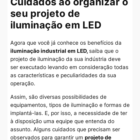
Cuidados ao organizar o
seu projeto de
iluminação em LED
Agora que você já conhece os benefícios da
iluminação industrial em LED,
saiba que o
projeto de iluminação da sua indústria deve
ser executado levando em consideração todas
as características e peculiaridades da sua
operação.
Assim, são diversas possibilidades de
equipamentos, tipos de iluminação e formas de
implantá-las. E, por isso, a necessidade de ter
à disposição uma equipe que entenda do
assunto. Alguns cuidados que precisam ser
observados para garantir um
projeto de