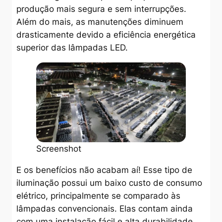
produção mais segura e sem interrupções.
Além do mais, as manutenções diminuem
drasticamente devido a eficiência energética
superior das lâmpadas LED.
Screenshot
E os benefícios não acabam aí! Esse tipo de
iluminação possui um baixo custo de consumo
elétrico, principalmente se comparado às
lâmpadas convencionais. Elas contam ainda
com uma instalação fácil e alta durabilidade.