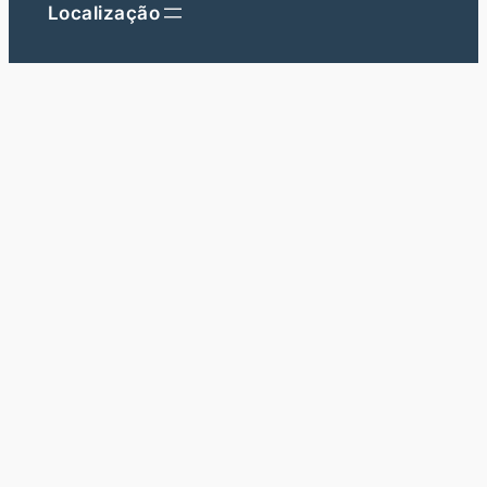
Localização