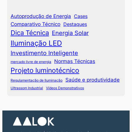
Autoprodução de Energia
Cases
Comparativo Técnico
Destaques
Dica Técnica
Energia Solar
Iluminação LED
Investimento Inteligente
Normas Técnicas
mercado livre de energia
Projeto luminotécnico
Saúde e produtividade
Regulamentação de Iluminação
Ultrassom Industrial
Vídeos Demonstrativos