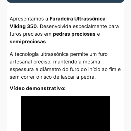
Apresentamos a
Furadeira Ultrassônica
Viking 350
. Desenvolvida especialmente para
furos precisos em
pedras preciosas
e
semipreciosas
.
A tecnologia ultrassônica permite um furo
artesanal preciso, mantendo a mesma
espessura e diâmetro do furo do início ao fim e
sem correr o risco de lascar a pedra.
Vídeo demonstrativo: