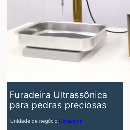
Furadeira Ultrassônica
para pedras preciosas
Unidade de negócio:
Ultrassom