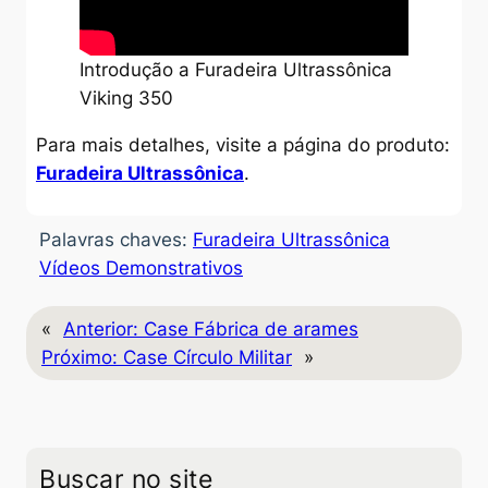
Introdução a Furadeira Ultrassônica
Viking 350
Para mais detalhes, visite a página do produto:
Furadeira Ultrassônica
.
Palavras chaves:
Furadeira Ultrassônica
Vídeos Demonstrativos
«
Anterior:
Case Fábrica de arames
Próximo:
Case Círculo Militar
»
Buscar no site