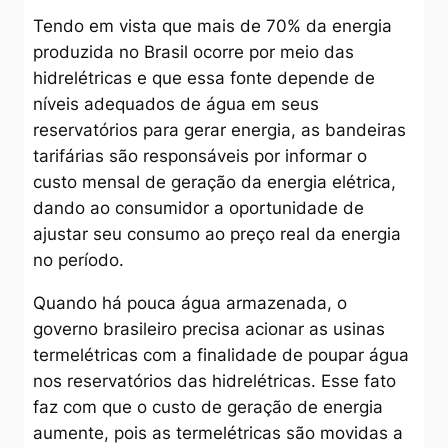
Tendo em vista que mais de 70% da energia
produzida no Brasil ocorre por meio das
hidrelétricas e que essa fonte depende de
níveis adequados de água em seus
reservatórios para gerar energia, as bandeiras
tarifárias são responsáveis por informar o
custo mensal de geração da energia elétrica,
dando ao consumidor a oportunidade de
ajustar seu consumo ao preço real da energia
no período.
Quando há pouca água armazenada, o
governo brasileiro precisa acionar as usinas
termelétricas com a finalidade de poupar água
nos reservatórios das hidrelétricas. Esse fato
faz com que o custo de geração de energia
aumente, pois as termelétricas são movidas a