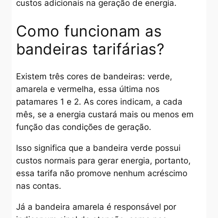
custos adicionais na geração de energia.
Como funcionam as
bandeiras tarifárias?
Existem três cores de bandeiras: verde,
amarela e vermelha, essa última nos
patamares 1 e 2. As cores indicam, a cada
mês, se a energia custará mais ou menos em
função das condições de geração.
Isso significa que a bandeira verde possui
custos normais para gerar energia, portanto,
essa tarifa não promove nenhum acréscimo
nas contas.
Já a bandeira amarela é responsável por