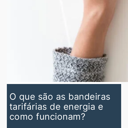
O que são as bandeiras
tarifárias de energia e
como funcionam?