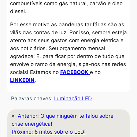
combustíveis como gás natural, carvão e óleo
diesel.
Por esse motivo as bandeiras tarifárias são as
vilãs das contas de luz. Por isso, sempre esteja
atento aos seus gastos com energia elétrica e
aos noticiários. Seu orçamento mensal
agradece! E, para ficar por dentro de tudo que
envolve o ramo da energia, siga-nos nas redes
sociais! Estamos no
FACEBOOK
e no
LINKEDIN
.
Palavras chaves:
Iluminação LED
«
Anterior:
O que ninguém te falou sobre
crise energética!
Próximo:
8 mitos sobre o LED: