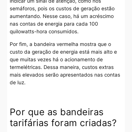
indicar um sinal de atenção, como nos
semáforos, pois os custos de geração estão
aumentando. Nesse caso, há um acréscimo
nas contas de energia para cada 100
quilowatts-hora consumidos.
Por fim, a bandeira vermelha mostra que o
custo da geração de energia está mais alto e
que muitas vezes há o acionamento de
termelétricas. Dessa maneira, custos extras
mais elevados serão apresentados nas contas
de luz.
Por que as bandeiras
tarifárias foram criadas?