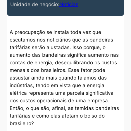
Unidade de negócio:
Notícias
A preocupação se instala toda vez que
escutamos nos noticiários que as bandeiras
tarifárias serão ajustadas. Isso porque, o
aumento das bandeiras significa aumento nas
contas de energia, desequilibrando os custos
mensais dos brasileiros. Esse fator pode
assustar ainda mais quando falamos das
indústrias, tendo em vista que a energia
elétrica representa uma parcela significativa
dos custos operacionais de uma empresa.
Então, o que são, afinal, as temidas bandeiras
tarifárias e como elas afetam o bolso do
brasileiro?