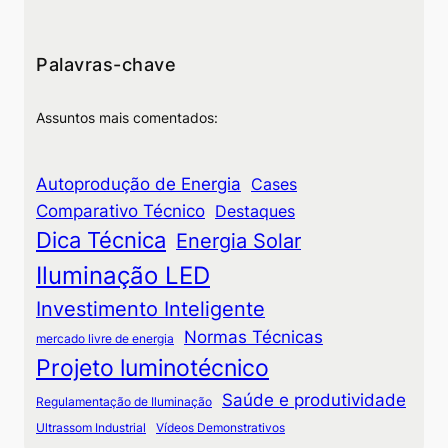
Palavras-chave
Assuntos mais comentados:
Autoprodução de Energia
Cases
Comparativo Técnico
Destaques
Dica Técnica
Energia Solar
Iluminação LED
Investimento Inteligente
Normas Técnicas
mercado livre de energia
Projeto luminotécnico
Saúde e produtividade
Regulamentação de Iluminação
Ultrassom Industrial
Vídeos Demonstrativos