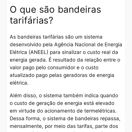
O que são bandeiras
tarifárias?
As bandeiras tarifárias são um sistema
desenvolvido pela Agência Nacional de Energia
Elétrica (ANEEL) para sinalizar o custo real da
energia gerada. É resultado da relação entre o
valor pago pelo consumidor e o custo
atualizado pago pelas geradoras de energia
elétrica.
Além disso, o sistema também indica quando
o custo de geração de energia está elevado
em virtude do acionamento de termelétricas.
Dessa forma, o sistema de bandeiras repassa,
mensalmente, por meio das tarifas, parte dos