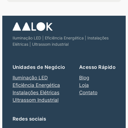
Iluminação LED | Eficiência Energética | Instalações
Elétricas | Ultrassom industrial
Unidades de Negócio
Acesso Rápido
Iluminação LED
Blog
Eficiência Energética
Loja
Instalações Elétricas
Contato
Ultrassom Industrial
Redes sociais