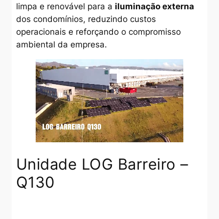
limpa e renovável para a
iluminação externa
dos condomínios, reduzindo custos
operacionais e reforçando o compromisso
ambiental da empresa.
Unidade LOG Barreiro –
Q130