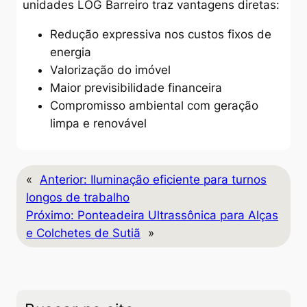
unidades LOG Barreiro traz vantagens diretas:
Redução expressiva nos custos fixos de
energia
Valorização do imóvel
Maior previsibilidade financeira
Compromisso ambiental com geração
limpa e renovável
«
Anterior:
Iluminação eficiente para turnos
longos de trabalho
Próximo:
Ponteadeira Ultrassônica para Alças
e Colchetes de Sutiã
»