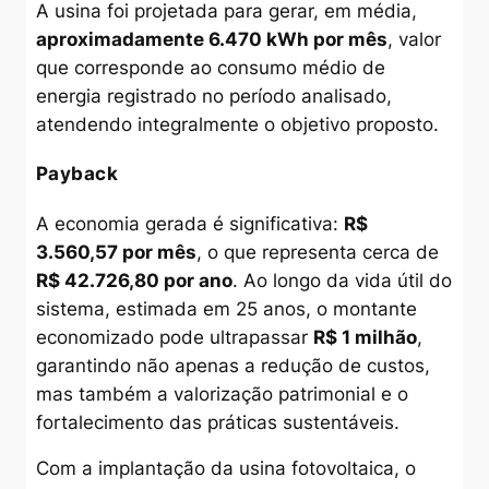
A usina foi projetada para gerar, em média,
aproximadamente 6.470 kWh por mês
, valor
que corresponde ao consumo médio de
energia registrado no período analisado,
atendendo integralmente o objetivo proposto.
Payback
A economia gerada é significativa:
R$
3.560,57 por mês
, o que representa cerca de
R$ 42.726,80 por ano
. Ao longo da vida útil do
sistema, estimada em 25 anos, o montante
economizado pode ultrapassar
R$ 1 milhão
,
garantindo não apenas a redução de custos,
mas também a valorização patrimonial e o
fortalecimento das práticas sustentáveis.
Com a implantação da usina fotovoltaica, o