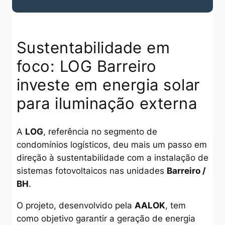
Sustentabilidade em
foco: LOG Barreiro
investe em energia solar
para iluminação externa
A
LOG
, referência no segmento de
condomínios logísticos, deu mais um passo em
direção à sustentabilidade com a instalação de
sistemas fotovoltaicos nas unidades
Barreiro /
BH
.
O projeto, desenvolvido pela
AALOK
, tem
como objetivo garantir a geração de energia