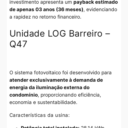
investimento apresenta um
payback estimado
de apenas 03 anos (36 meses)
, evidenciando
a rapidez no retorno financeiro.
Unidade LOG Barreiro –
Q47
O sistema fotovoltaico foi desenvolvido para
atender exclusivamente à demanda de
energia da iluminação externa do
condomínio
, proporcionando eficiência,
economia e sustentabilidade.
Características da usina: