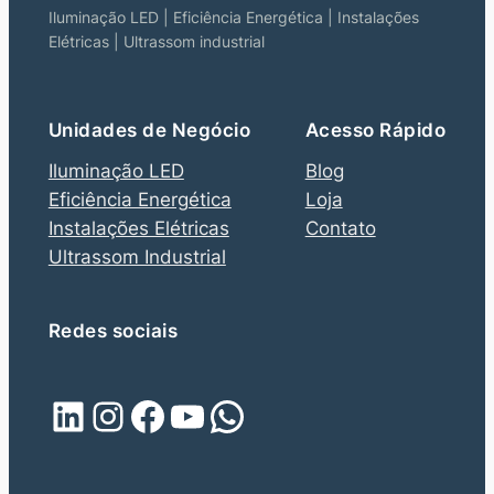
Iluminação LED | Eficiência Energética | Instalações
Elétricas | Ultrassom industrial
Unidades de Negócio
Acesso Rápido
Iluminação LED
Blog
Eficiência Energética
Loja
Instalações Elétricas
Contato
Ultrassom Industrial
Redes sociais
LinkedIn
Instagram
Facebook
Youtube
WhatsApp