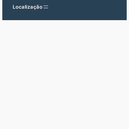
Localização