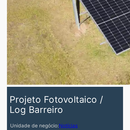
Projeto Fotovoltaico /
Log Barreiro
Unidade de negócio:
Notícias