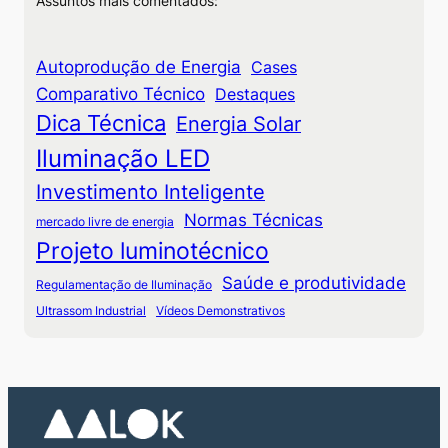
Assuntos mais comentados:
Autoprodução de Energia
Cases
Comparativo Técnico
Destaques
Dica Técnica
Energia Solar
Iluminação LED
Investimento Inteligente
Normas Técnicas
mercado livre de energia
Projeto luminotécnico
Saúde e produtividade
Regulamentação de Iluminação
Ultrassom Industrial
Vídeos Demonstrativos