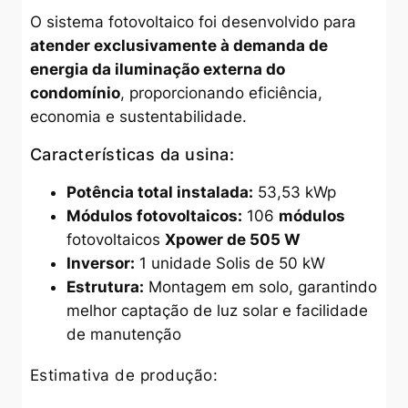
O sistema fotovoltaico foi desenvolvido para
atender exclusivamente à demanda de
energia da iluminação externa do
condomínio
, proporcionando eficiência,
economia e sustentabilidade.
Características da usina:
Potência total instalada:
53,53 kWp
Módulos fotovoltaicos:
106
módulos
fotovoltaicos
Xpower de 505 W
Inversor:
1 unidade Solis de 50 kW
Estrutura:
Montagem em solo, garantindo
melhor captação de luz solar e facilidade
de manutenção
Estimativa de produção: