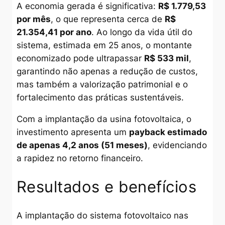
A economia gerada é significativa:
R$ 1.779,53
por mês
, o que representa cerca de
R$
21.354,41 por ano
. Ao longo da vida útil do
sistema, estimada em 25 anos, o montante
economizado pode ultrapassar
R$ 533 mil
,
garantindo não apenas a redução de custos,
mas também a valorização patrimonial e o
fortalecimento das práticas sustentáveis.
Com a implantação da usina fotovoltaica, o
investimento apresenta um
payback estimado
de apenas 4,2 anos (51 meses)
, evidenciando
a rapidez no retorno financeiro.
Resultados e benefícios
A implantação do sistema fotovoltaico nas