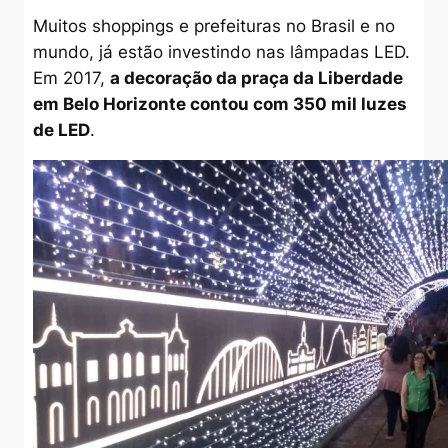
Muitos shoppings e prefeituras no Brasil e no
mundo, já estão investindo nas lâmpadas LED.
Em 2017,
a decoração da praça da Liberdade
em Belo Horizonte contou com 350 mil luzes
de LED
.