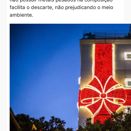
facilita o descarte, não prejudicando o meio
ambiente.