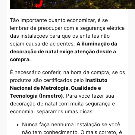
Tão importante quanto economizar, é se
lembrar de preocupar com a segurança elétrica
das instalações para que os enfeites não
sejam causa de acidentes.
A iluminação da
decoração de natal exige atenção desde a
compra.
É necessário conferir, na hora da compra, se os
produtos são certificados pelo
Instituto
Nacional de Metrologia, Qualidade e
Tecnologia (Inmetro)
. Para você fazer sua
decoração de natal com muita segurança e
economia, separamos umas dicas:
Nunca faça nenhuma instalação se você
não tem conhecimento. O mais correto, é