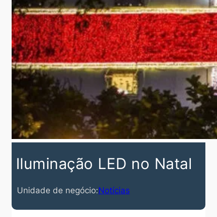
Iluminação LED no Natal
Unidade de negócio:
Notícias