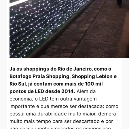
Já os shoppings do Rio de Janeiro, como o
Botafogo Praia Shopping, Shopping Leblon e
Rio Sul, já contam com mais de 100 mil
pontos de LED desde 2014.
Além da
economia, o LED tem outra vantagem
importante e que merece ser destacada: como
possui uma durabilidade muito maior, demora
muito mais tempo para ser descartado e por
não possuir metais pesados na composição