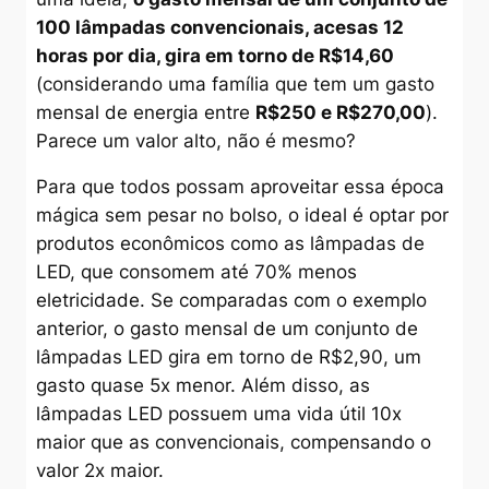
100 lâmpadas convencionais, acesas 12
horas por dia, gira em torno de R$14,60
(considerando uma família que tem um gasto
mensal de energia entre
R$250 e R$270,00
).
Parece um valor alto, não é mesmo?
Para que todos possam aproveitar essa época
mágica sem pesar no bolso, o ideal é optar por
produtos econômicos como as lâmpadas de
LED, que consomem até 70% menos
eletricidade. Se comparadas com o exemplo
anterior, o gasto mensal de um conjunto de
lâmpadas LED gira em torno de R$2,90, um
gasto quase 5x menor. Além disso, as
lâmpadas LED possuem uma vida útil 10x
maior que as convencionais, compensando o
valor 2x maior.