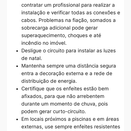
contratar um profissional para realizar a
instalação e verificar todas as conexões e
cabos. Problemas na fiação, somados a
sobrecarga adicional pode gerar
superaquecimento, choques e até
incêndio no imóvel.
Desligue o circuito para instalar as luzes
de natal.
Mantenha sempre uma distância segura
entra a decoração externa e a rede de
distribuição de energia.
Certifique que os enfeites estão bem
afixados, para que não arrebentem
durante um momento de chuva, pois
podem gerar curto-circuito.
Em locais próximos a piscinas e em áreas
externas, use sempre enfeites resistentes