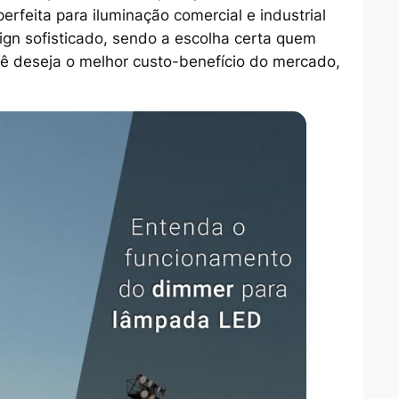
rfeita para iluminação comercial e industrial
ign sofisticado, sendo a escolha certa quem
ê deseja o melhor custo-benefício do mercado,