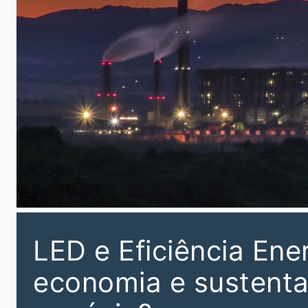
LED e Eficiência Ene
economia e sustenta