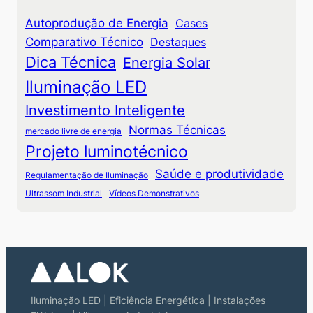
Autoprodução de Energia
Cases
Comparativo Técnico
Destaques
Dica Técnica
Energia Solar
Iluminação LED
Investimento Inteligente
Normas Técnicas
mercado livre de energia
Projeto luminotécnico
Saúde e produtividade
Regulamentação de Iluminação
Ultrassom Industrial
Vídeos Demonstrativos
Iluminação LED | Eficiência Energética | Instalações