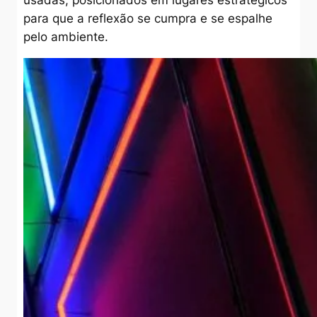
usadas, posicionados em lugares estratégicos
para que a reflexão se cumpra e se espalhe
pelo ambiente.