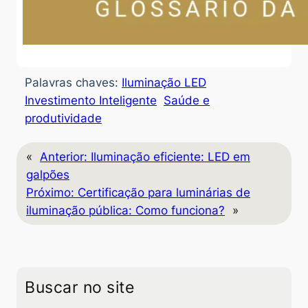
Palavras chaves:
Iluminação LED
Investimento Inteligente
Saúde e
produtividade
«
Anterior:
Iluminação eficiente: LED em
galpões
Próximo:
Certificação para luminárias de
iluminação pública: Como funciona?
»
Buscar no site