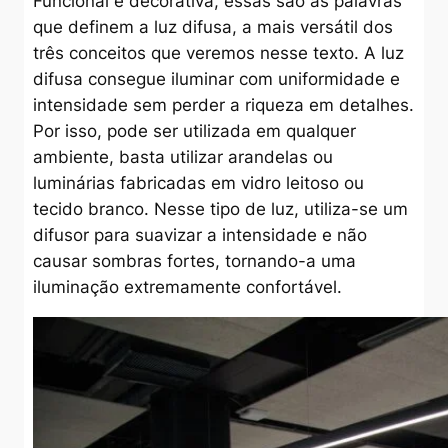
Funcional e decorativa, essas são as palavras
que definem a luz difusa, a mais versátil dos
três conceitos que veremos nesse texto. A luz
difusa consegue iluminar com uniformidade e
intensidade sem perder a riqueza em detalhes.
Por isso, pode ser utilizada em qualquer
ambiente, basta utilizar arandelas ou
luminárias fabricadas em vidro leitoso ou
tecido branco. Nesse tipo de luz, utiliza-se um
difusor para suavizar a intensidade e não
causar sombras fortes, tornando-a uma
iluminação extremamente confortável.