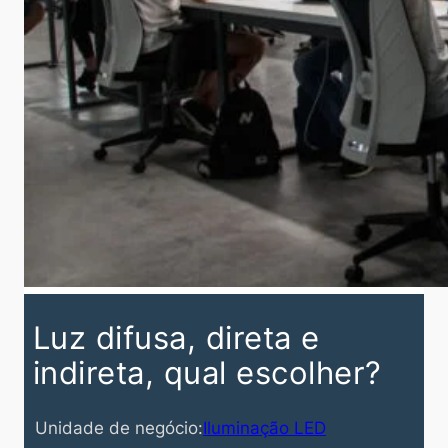
Luz difusa, direta e
indireta, qual escolher?
Unidade de negócio:
Iluminação LED