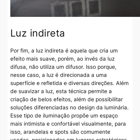
Luz indireta
Por fim, a luz indireta é aquela que cria um
efeito mais suave, porém, ao invés da luz
difusa, não utiliza um difusor. Isso porque,
nesse caso, a luz é direcionada a uma
superfície e refletida e diversas direções. Além
de suavizar a luz, esta técnica permite a
criação de belos efeitos, além de possibilitar
soluções diferenciadas no design da luminária.
Esse tipo de iluminação propõe um espaço
mais intimista e confortável visualmente, para
isso, arandelas e spots são comumente