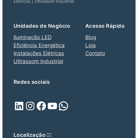
Elétricas | Ultrassom industrial
Unidades de Negócio
Acesso Rápido
Iluminação LED
Blog
Eficiência Energética
Loja
Instalações Elétricas
Contato
Ultrassom Industrial
Redes sociais
LinkedIn
Instagram
Facebook
Youtube
WhatsApp
Localização