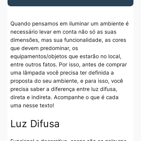
Quando pensamos em iluminar um ambiente é
necessário levar em conta não só as suas
dimensões, mas sua funcionalidade, as cores
que devem predominar, os
equipamentos/objetos que estarão no local,
entre outros fatos. Por isso, antes de comprar
uma lâmpada você precisa ter definida a
proposta do seu ambiente, e para isso, você
precisa saber a diferença entre luz difusa,
direta e indireta. Acompanhe o que é cada
uma nesse texto!
Luz Difusa