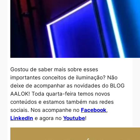
Gostou de saber mais sobre esses
importantes conceitos de iluminação? Não
deixe de acompanhar as novidades do BLOG
AALOK! Toda quarta-feira temos novos
conteúdos e estamos também nas redes
sociais. Nos acompanhe no
Facebook
,
LinkedIn
e agora no
Youtube
!