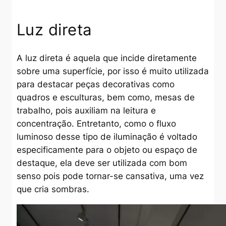
Luz direta
A luz direta é aquela que incide diretamente
sobre uma superfície, por isso é muito utilizada
para destacar peças decorativas como
quadros e esculturas, bem como, mesas de
trabalho, pois auxiliam na leitura e
concentração. Entretanto, como o fluxo
luminoso desse tipo de iluminação é voltado
especificamente para o objeto ou espaço de
destaque, ela deve ser utilizada com bom
senso pois pode tornar-se cansativa, uma vez
que cria sombras.