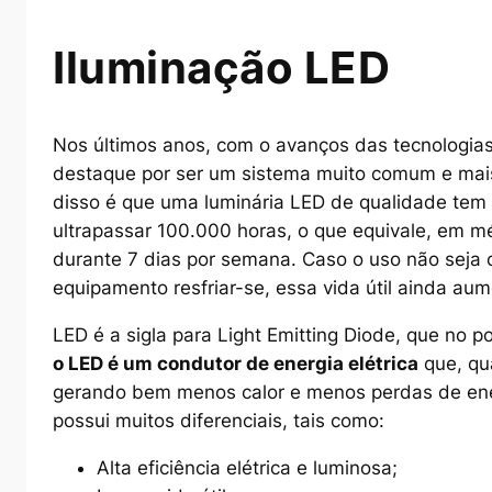
Iluminação LED
Nos últimos anos, com o avanços das tecnologias
destaque por ser um sistema muito comum e mai
disso é que uma luminária LED de qualidade tem 
ultrapassar 100.000 horas, o que equivale, em méd
durante 7 dias por semana. Caso o uso não seja
equipamento resfriar-se, essa vida útil ainda aum
LED é a sigla para
Light Emitting Diode
, que no po
o LED é um condutor de energia elétrica
que, qua
gerando bem menos calor e menos perdas de ener
possui muitos diferenciais, tais como:
Alta eficiência elétrica e luminosa;