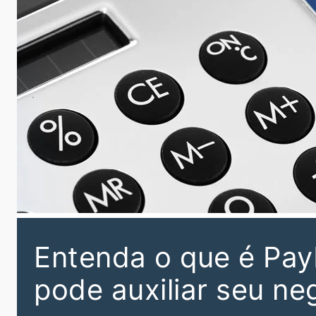
Entenda o que é Pay
pode auxiliar seu ne