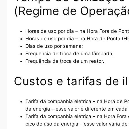
(Regime de Operaçã
Horas de uso por dia – na Hora Fora de Pont
Horas de uso por dia – na Hora de Ponta (HP
Dias de uso por semana;
Frequência de troca de uma lâmpada;
Frequência de troca de um reator.
Custos e tarifas de 
Tarifa da companhia elétrica – na Hora de Po
da energia – esse valor é diferente em cada
Tarifa da companhia elétrica – na Hora Fora 
pico do uso da energia – esse valor varia d