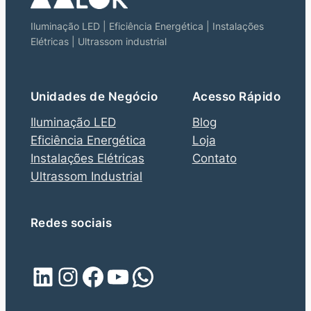
Iluminação LED | Eficiência Energética | Instalações
Elétricas | Ultrassom industrial
Unidades de Negócio
Acesso Rápido
Iluminação LED
Blog
Eficiência Energética
Loja
Instalações Elétricas
Contato
Ultrassom Industrial
Redes sociais
LinkedIn
Instagram
Facebook
Youtube
WhatsApp