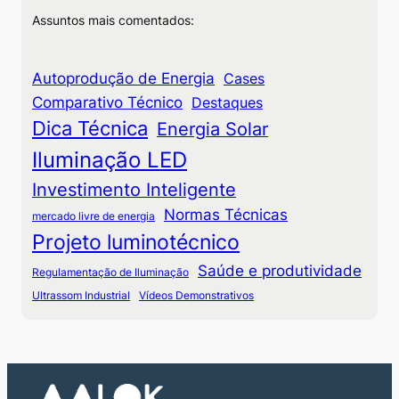
Assuntos mais comentados:
Autoprodução de Energia
Cases
Comparativo Técnico
Destaques
Dica Técnica
Energia Solar
Iluminação LED
Investimento Inteligente
Normas Técnicas
mercado livre de energia
Projeto luminotécnico
Saúde e produtividade
Regulamentação de Iluminação
Ultrassom Industrial
Vídeos Demonstrativos