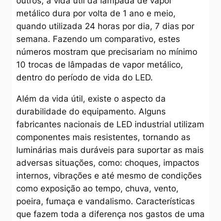
outros, a vida útil da lâmpada de vapor
metálico dura por volta de 1 ano e meio,
quando utilizada 24 horas por dia, 7 dias por
semana. Fazendo um comparativo, estes
números mostram que precisariam no mínimo
10 trocas de lâmpadas de vapor metálico,
dentro do período de vida do LED.
Além da vida útil, existe o aspecto da
durabilidade do equipamento. Alguns
fabricantes nacionais de LED industrial utilizam
componentes mais resistentes, tornando as
luminárias mais duráveis para suportar as mais
adversas situações, como: choques, impactos
internos, vibrações e até mesmo de condições
como exposição ao tempo, chuva, vento,
poeira, fumaça e vandalismo. Características
que fazem toda a diferença nos gastos de uma