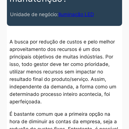
Unidade de negócio:
Iluminação LED
A busca por redução de custos e pelo melhor
aproveitamento dos recursos é um dos
principais objetivos de muitas indústrias. Por
isso, todo gestor deve ter como prioridade,
utilizar menos recursos sem impactar no
resultado final do produto/serviço. Assim,
independente da demanda, a forma como um
determinado processo inteiro acontecia, foi
aperfeiçoada.
É bastante comum que a primeira opção na
hora de diminuir as contas da empresa, seja a
redução de custos fixos. Entretanto, é possível