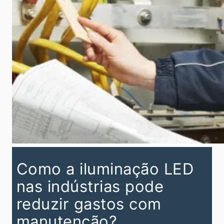
Como a iluminação LED
nas indústrias pode
reduzir gastos com
manutenção?