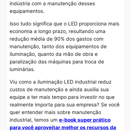
indústria com a manutenção desses
equipamentos.
Isso tudo significa que o LED proporciona mais
economia a longo prazo, resultando uma
redução média de 90% dos gastos com
manutenção, tanto dos equipamentos de
iluminação, quanto da mão de obra e
paralização das máquinas para troca de
luminárias.
Viu como a iluminação LED industrial reduz
custos de manutenção e ainda auxilia sua
equipe a ter mais tempo para investir no que
realmente importa para sua empresa? Se você
quer entender mais sobre manutenção
industrial, temos um
e-book super prático
para você aproveitar melhor os recursos da