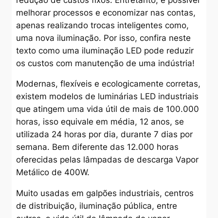
melhorar processos e economizar nas contas,
apenas realizando trocas inteligentes como,
uma nova iluminação. Por isso, confira neste
texto como uma iluminação LED pode reduzir
os custos com manutenção de uma indústria!
Modernas, flexíveis e ecologicamente corretas,
existem modelos de luminárias LED industriais
que atingem uma vida útil de mais de 100.000
horas, isso equivale em média, 12 anos, se
utilizada 24 horas por dia, durante 7 dias por
semana. Bem diferente das 12.000 horas
oferecidas pelas lâmpadas de descarga Vapor
Metálico de 400W.
Muito usadas em galpões industriais, centros
de distribuição, iluminação pública, entre