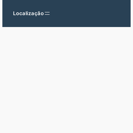
Localização