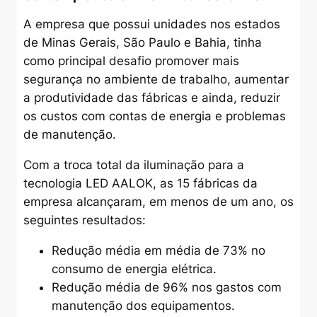
A empresa que possui unidades nos estados
de Minas Gerais, São Paulo e Bahia, tinha
como principal desafio promover mais
segurança no ambiente de trabalho, aumentar
a produtividade das fábricas e ainda, reduzir
os custos com contas de energia e problemas
de manutenção.
Com a troca total da iluminação para a
tecnologia LED AALOK, as 15 fábricas da
empresa alcançaram, em menos de um ano, os
seguintes resultados:
Redução média em média de 73% no
consumo de energia elétrica.
Redução média de 96% nos gastos com
manutenção dos equipamentos.