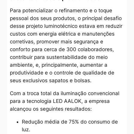
Para potencializar o refinamento e o toque
pessoal dos seus produtos, o principal desafio
desse projeto luminotécnico estava em reduzir
custos com energia elétrica e manutenções
corretivas, promover mais segurança e
conforto para cerca de 300 colaboradores,
contribuir para sustentabilidade do meio
ambiente, e, principalmente, aumentar a
produtividade e o controle de qualidade de
seus exclusivos sapatos e bolsas.
Com a troca total da iluminação convencional
para a tecnologia LED AALOK, a empresa
alcançou os seguintes resultados:
Redução média de 75% do consumo de
luz.