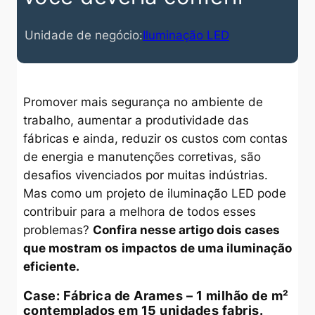
Unidade de negócio:
Iluminação LED
Promover mais segurança no ambiente de
trabalho, aumentar a produtividade das
fábricas e ainda, reduzir os custos com contas
de energia e manutenções corretivas, são
desafios vivenciados por muitas indústrias.
Mas como um projeto de iluminação LED pode
contribuir para a melhora de todos esses
problemas?
Confira nesse artigo dois cases
que mostram os impactos de uma iluminação
eficiente.
Case: Fábrica de Arames – 1 milhão de m²
contemplados em 15 unidades fabris.