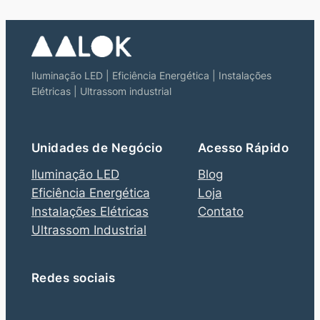
Iluminação LED | Eficiência Energética | Instalações
Elétricas | Ultrassom industrial
Unidades de Negócio
Acesso Rápido
Iluminação LED
Blog
Eficiência Energética
Loja
Instalações Elétricas
Contato
Ultrassom Industrial
Redes sociais