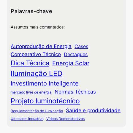
Palavras-chave
Assuntos mais comentados:
Autoprodução de Energia
Cases
Comparativo Técnico
Destaques
Dica Técnica
Energia Solar
Iluminação LED
Investimento Inteligente
Normas Técnicas
mercado livre de energia
Projeto luminotécnico
Saúde e produtividade
Regulamentação de Iluminação
Ultrassom Industrial
Vídeos Demonstrativos