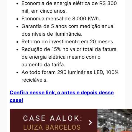
Economia de energia elétrica de R$ 300
mil, em cinco anos.
Economia mensal de 8.000 KWh.
Garantia de 5 anos com medição anual
dos níveis de iluminância.
Retorno do investimento em 20 meses.
Redução de 15% no valor total da fatura
de energia elétrica mesmo com o
aumento da tarifa.
Ao todo foram 290 luminárias LED, 100%
recicláveis.
Confira nesse link, o antes e depois desse
case!