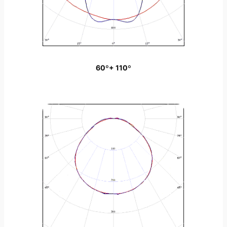
60º+ 110º