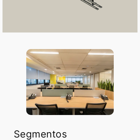
Segmentos