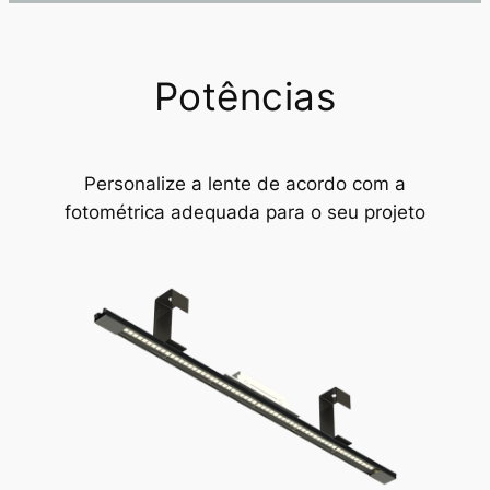
Potências
Personalize a lente de acordo com a
fotométrica adequada para o seu projeto