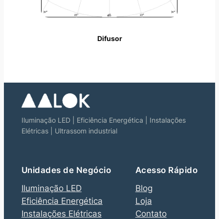
Difusor
Iluminação LED | Eficiência Energética | Instalações
Elétricas | Ultrassom industrial
Unidades de Negócio
Acesso Rápido
Iluminação LED
Blog
Eficiência Energética
Loja
Instalações Elétricas
Contato