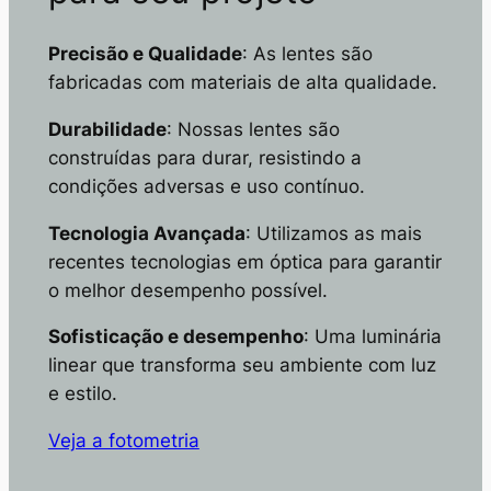
Precisão e Qualidade
: As lentes são
fabricadas com materiais de alta qualidade.
Durabilidade
: Nossas lentes são
construídas para durar, resistindo a
condições adversas e uso contínuo.
Tecnologia Avançada
: Utilizamos as mais
recentes tecnologias em óptica para garantir
o melhor desempenho possível.
Sofisticação e desempenho
: Uma luminária
linear que transforma seu ambiente com luz
e estilo.
Veja a fotometria