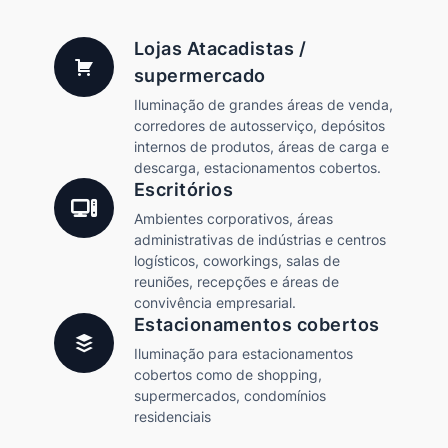
Lojas Atacadistas /
supermercado
Iluminação de grandes áreas de venda,
corredores de autosserviço, depósitos
internos de produtos, áreas de carga e
descarga, estacionamentos cobertos.
Escritórios
Ambientes corporativos, áreas
administrativas de indústrias e centros
logísticos, coworkings, salas de
reuniões, recepções e áreas de
convivência empresarial.
Estacionamentos cobertos
Iluminação para estacionamentos
cobertos como de shopping,
supermercados, condomínios
residenciais