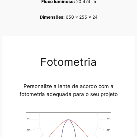
Fluxo luminoso:
20.474 lm
Dimensões:
650 x 255 x 24
Fotometria
Personalize a lente de acordo com a
fotometria adequada para o seu projeto