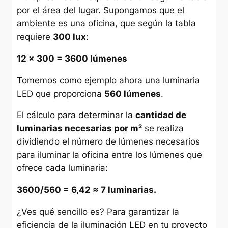
por el área del lugar. Supongamos que el
ambiente es una oficina, que según la tabla
requiere
300 lux
:
12 × 300 = 3600 lúmenes
Tomemos como ejemplo ahora una luminaria
LED que proporciona
560 lúmenes
.
El cálculo para determinar la
cantidad de
luminarias necesarias por m²
se realiza
dividiendo el número de lúmenes necesarios
para iluminar la oficina entre los lúmenes que
ofrece cada luminaria:
3600/560 = 6,42 ≈ 7 luminarias.
¿Ves qué sencillo es? Para garantizar la
eficiencia de la iluminación LED en tu proyecto