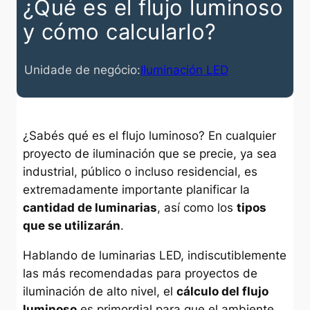
¿Qué es el flujo luminoso
y cómo calcularlo?
Unidade de negócio:
Iluminación LED
¿Sabés qué es el flujo luminoso? En cualquier
proyecto de iluminación que se precie, ya sea
industrial, público o incluso residencial, es
extremadamente importante planificar la
cantidad de luminarias
, así como los
tipos
que se utilizarán
.
Hablando de luminarias LED, indiscutiblemente
las más recomendadas para proyectos de
iluminación de alto nivel, el
cálculo del flujo
luminoso
es primordial para que el ambiente