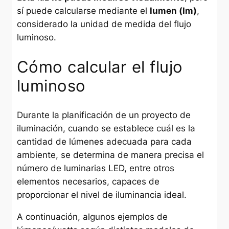
sí puede calcularse mediante el
lumen (lm)
,
considerado la unidad de medida del flujo
luminoso.
Cómo calcular el flujo
luminoso
Durante la planificación de un proyecto de
iluminación, cuando se establece cuál es la
cantidad de lúmenes adecuada para cada
ambiente, se determina de manera precisa el
número de luminarias LED, entre otros
elementos necesarios, capaces de
proporcionar el nivel de iluminancia ideal.
A continuación, algunos ejemplos de