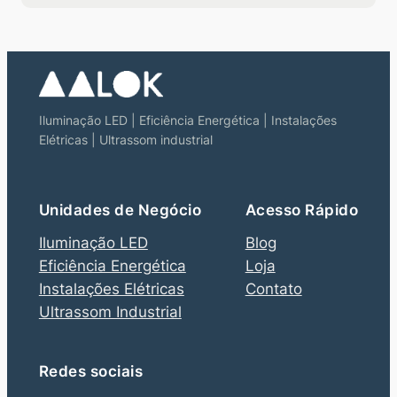
Iluminação LED | Eficiência Energética | Instalações
Elétricas | Ultrassom industrial
Unidades de Negócio
Acesso Rápido
Iluminação LED
Blog
Eficiência Energética
Loja
Instalações Elétricas
Contato
Ultrassom Industrial
Redes sociais