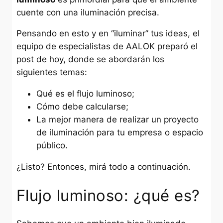
cuente con una iluminación precisa.
Pensando en esto y en “iluminar” tus ideas, el
equipo de especialistas de AALOK preparó el
post de hoy, donde se abordarán los
siguientes temas:
Qué es el flujo luminoso;
Cómo debe calcularse;
La mejor manera de realizar un proyecto
de iluminación para tu empresa o espacio
público.
¿Listo? Entonces, mirá todo a continuación.
Flujo luminoso: ¿qué es?