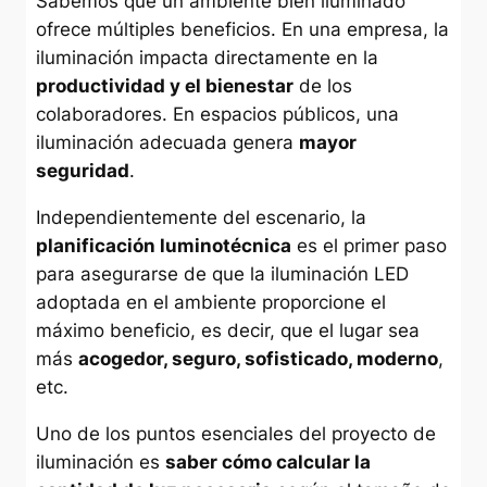
Sabemos que un ambiente bien iluminado
ofrece múltiples beneficios. En una empresa, la
iluminación impacta directamente en la
productividad y el bienestar
de los
colaboradores. En espacios públicos, una
iluminación adecuada genera
mayor
seguridad
.
Independientemente del escenario, la
planificación luminotécnica
es el primer paso
para asegurarse de que la iluminación LED
adoptada en el ambiente proporcione el
máximo beneficio, es decir, que el lugar sea
más
acogedor, seguro, sofisticado, moderno
,
etc.
Uno de los puntos esenciales del proyecto de
iluminación es
saber cómo calcular la