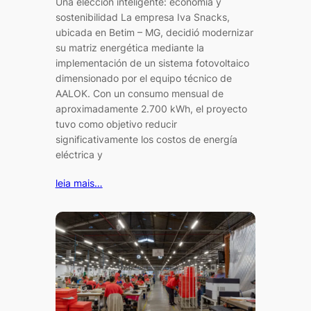
Una elección inteligente: economía y
sostenibilidad La empresa Iva Snacks,
ubicada en Betim – MG, decidió modernizar
su matriz energética mediante la
implementación de un sistema fotovoltaico
dimensionado por el equipo técnico de
AALOK. Con un consumo mensual de
aproximadamente 2.700 kWh, el proyecto
tuvo como objetivo reducir
significativamente los costos de energía
eléctrica y
leia mais…