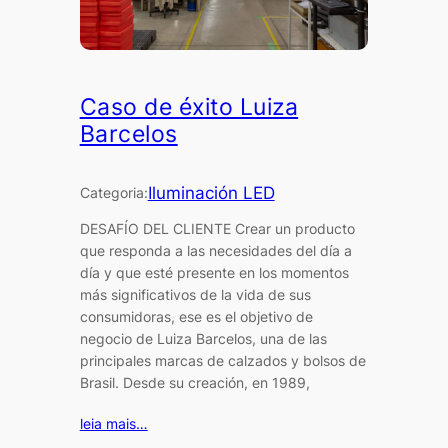
Caso de éxito Luiza
Barcelos
Iluminación LED
Categoria:
DESAFÍO DEL CLIENTE Crear un producto
que responda a las necesidades del día a
día y que esté presente en los momentos
más significativos de la vida de sus
consumidoras, ese es el objetivo de
negocio de Luiza Barcelos, una de las
principales marcas de calzados y bolsos de
Brasil. Desde su creación, en 1989,
leia mais…