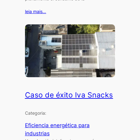
leia mais…
Caso de éxito Iva Snacks
Categoria:
Eficiencia energética para
industrias