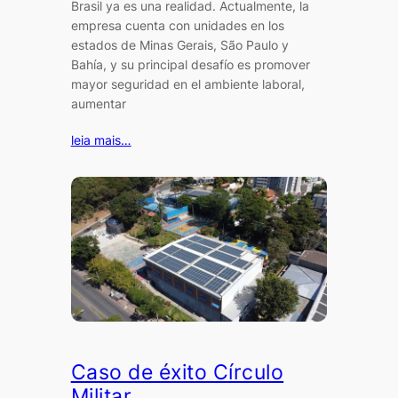
Brasil ya es una realidad. Actualmente, la
empresa cuenta con unidades en los
estados de Minas Gerais, São Paulo y
Bahía, y su principal desafío es promover
mayor seguridad en el ambiente laboral,
aumentar
leia mais…
Caso de éxito Círculo
Militar