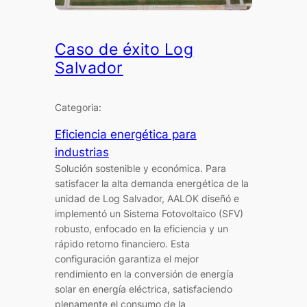
Caso de éxito Log
Salvador
Categoria:
Eficiencia energética para
industrias
Solución sostenible y económica. Para
satisfacer la alta demanda energética de la
unidad de Log Salvador, AALOK diseñó e
implementó un Sistema Fotovoltaico (SFV)
robusto, enfocado en la eficiencia y un
rápido retorno financiero. Esta
configuración garantiza el mejor
rendimiento en la conversión de energía
solar en energía eléctrica, satisfaciendo
plenamente el consumo de la