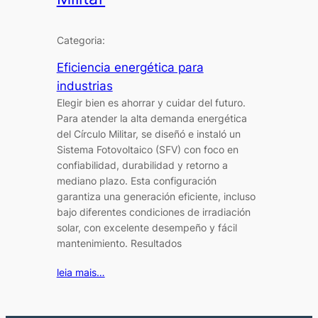
Categoria:
Eficiencia energética para
industrias
Elegir bien es ahorrar y cuidar del futuro.
Para atender la alta demanda energética
del Círculo Militar, se diseñó e instaló un
Sistema Fotovoltaico (SFV) con foco en
confiabilidad, durabilidad y retorno a
mediano plazo. Esta configuración
garantiza una generación eficiente, incluso
bajo diferentes condiciones de irradiación
solar, con excelente desempeño y fácil
mantenimiento. Resultados
leia mais…