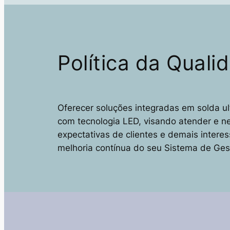
Política da Quali
Oferecer soluções integradas em solda ul
com tecnologia LED, visando atender e n
expectativas de clientes e demais intere
melhoria contínua do seu Sistema de Ges