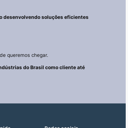
o desenvolvendo soluções eficientes
nde queremos chegar.
dústrias do Brasil como cliente até