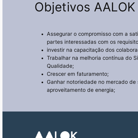
Objetivos AALOK
Assegurar o compromisso com a sati
partes interessadas com os requisito
investir na capacitação dos colabor
Trabalhar na melhoria contínua do 
Qualidade;
Crescer em faturamento;
Ganhar notoriedade no mercado de 
aproveitamento de energia;