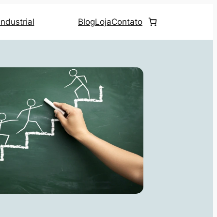
ndustrial
Blog
Loja
Contato