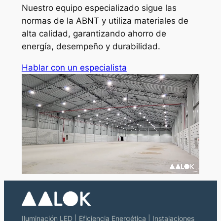
Nuestro equipo especializado sigue las
normas de la ABNT y utiliza materiales de
alta calidad, garantizando ahorro de
energía, desempeño y durabilidad.
Hablar con un especialista
Iluminación LED | Eficiencia Energética | Instalaciones