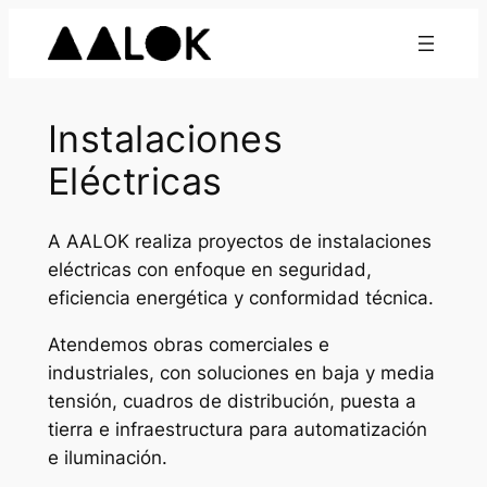
Saltar
al
contenido
Instalaciones
Eléctricas
A AALOK realiza proyectos de instalaciones
eléctricas con enfoque en seguridad,
eficiencia energética y conformidad técnica.
Atendemos obras comerciales e
industriales, con soluciones en baja y media
tensión, cuadros de distribución, puesta a
tierra e infraestructura para automatización
e iluminación.