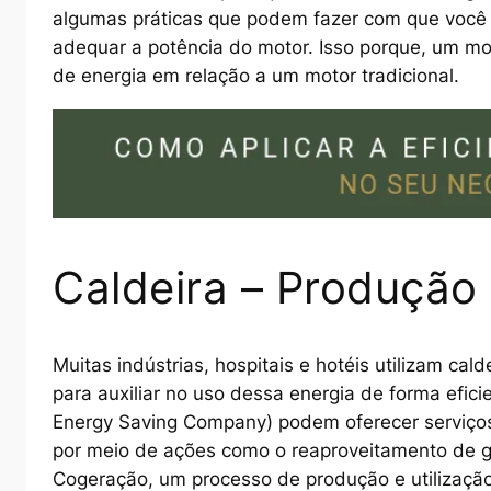
algumas práticas que podem fazer com que você 
adequar a potência do motor. Isso porque, um m
de energia em relação a um motor tradicional.
Caldeira – Produção
Muitas indústrias, hospitais e hotéis utilizam cald
para auxiliar no uso dessa energia de forma efic
Energy Saving Company) podem oferecer serviço
por meio de ações como o reaproveitamento de g
Cogeração, um processo de produção e utilização