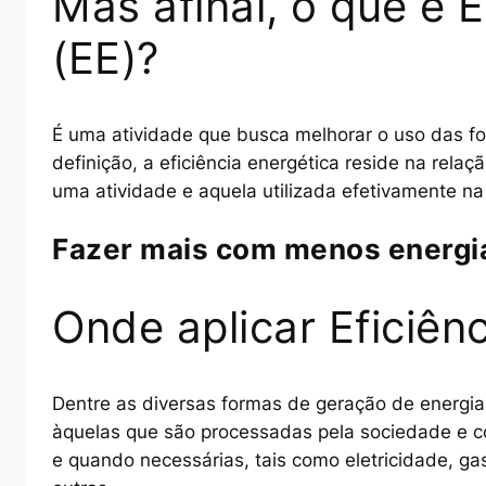
Mas afinal, o que é E
(EE)?
É uma atividade que busca melhorar o uso das fo
definição, a eficiência energética reside na rel
uma atividade e aquela utilizada efetivamente na
Fazer mais com menos energi
Onde aplicar Eficiênc
Dentre as diversas formas de geração de energia,
àquelas que são processadas pela sociedade e 
e quando necessárias, tais como eletricidade, gaso