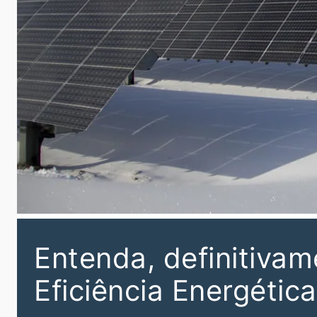
Entenda, definitivam
Eficiência Energética